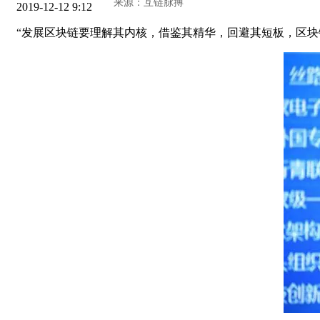
2019-12-12 9:12
“发展区块链要理解其内核，借鉴其精华，回避其短板，区块