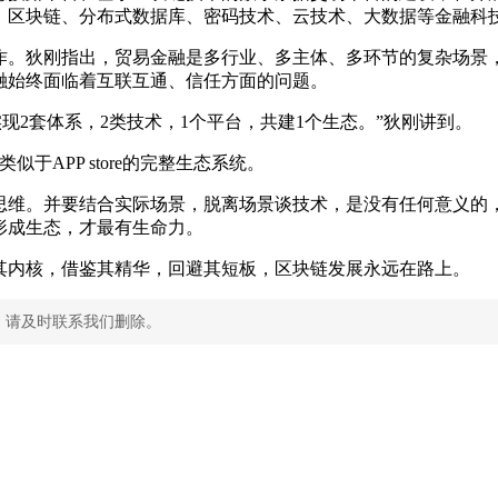
、区块链、分布式数据库、密码技术、云技术、大数据等金融科
作。狄刚指出，贸易金融是多行业、多主体、多环节的复杂场景
融始终面临着互联互通、信任方面的问题。
现2套体系，2类技术，1个平台，共建1个生态。”狄刚讲到。
于APP store的完整生态系统。
思维。并要结合实际场景，脱离场景谈技术，是没有任何意义的
形成生态，才最有生命力。
其内核，借鉴其精华，回避其短板，区块链发展永远在路上。
，请及时联系我们删除。