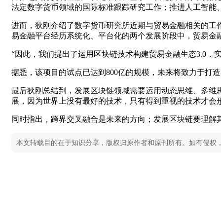
法定数字货币领域的国际标准跟踪研究工作；推进人工智能
进而，狄刚介绍了数字货币研究所近期与贸易金融相关的工
易金融平台经历系统化、平台化的两个发展阶段中，贸易金
“因此，我们提出了运用区块链技术构建贸易金融生态3.0，实
据悉，该项目的试点已达到800亿的规模，未来将致力于打造类似
最后狄刚总结到，发展区块链领域需要运用动态思维、多维
展，因为世界上没有最好的技术，只有得到重视的技术才会
同时指出，跨界交叉融合是未来的方向；发展区块链要理解
本文转载目的在于知识分享，版权归原作者和原刊所有。如有侵权