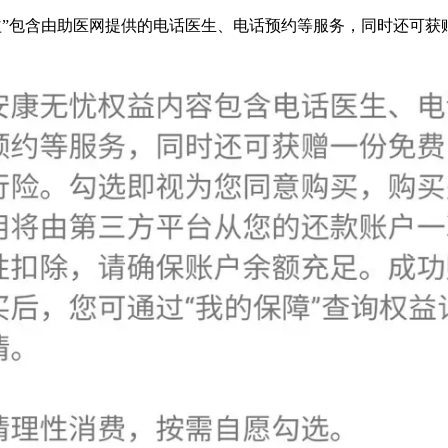
权益”包含由助医网提供的电话医生、电话预约等服务，同时还可