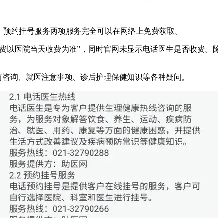
、预约挂号服务两项服务完全可以在网络上免费获取。
号费以医院当天收费为准”，同时官网未显示电话医生是否收费。
前咨询、就医注意事项、诊后护理保健知识等各种疑问。