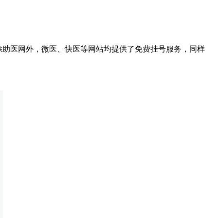
除助医网外，微医、快医等网站均提供了免费挂号服务，同样