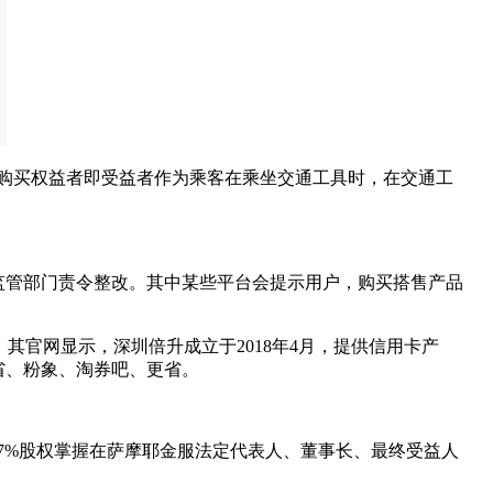
“购买权益者即受益者作为乘客在乘坐交通工具时，在交通工
监管部门责令整改。其中某些平台会提示用户，购买搭售产品
官网显示，深圳倍升成立于2018年4月，提供信用卡产
省、粉象、淘券吧、更省。
17%股权掌握在萨摩耶金服法定代表人、董事长、最终受益人