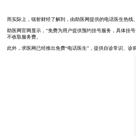
而实际上，镭射财经了解到，由助医网提供的电话医生热线
助医网官网显示，“免费为用户提供预约挂号服务，具体挂
不收取服务费。
此外，求医网已经推出免费“电话医生”，提供自诊常识、诊