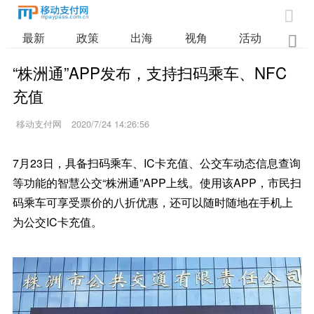

最新
政策
出海
视角
活动
业

“株洲通”APP发布，支持扫码乘车、NFC
充值
移动支付网
2020/7/24 14:26:56
7月23日，具备扫码乘车、IC卡充值、公交车动态信息查询
等功能的智慧公交“株洲通”APP上线。使用该APP，市民扫
码乘车可享受票价的八折优惠，还可以随时随地在手机上
为公交IC卡充值。