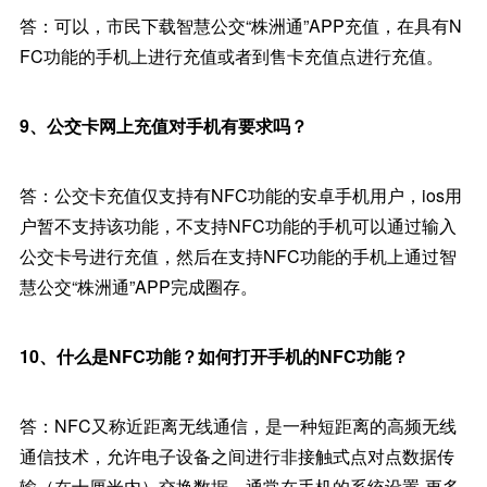
答：可以，市民下载智慧公交“株洲通”APP充值，在具有N
FC功能的手机上进行充值或者到售卡充值点进行充值。
9、公交卡网上充值对手机有要求吗？
答：公交卡充值仅支持有NFC功能的安卓手机用户，ios用
户暂不支持该功能，不支持NFC功能的手机可以通过输入
公交卡号进行充值，然后在支持NFC功能的手机上通过智
慧公交“株洲通”APP完成圈存。
10、什么是NFC功能？如何打开手机的NFC功能？
答：NFC又称近距离无线通信，是一种短距离的高频无线
通信技术，允许电子设备之间进行非接触式点对点数据传
输（在十厘米内）交换数据。通常在手机的系统设置-更多