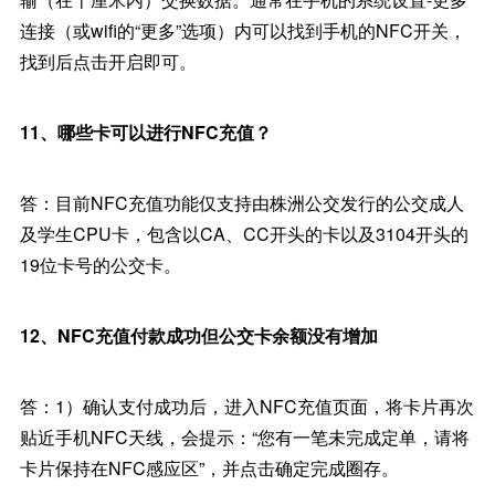
连接（或wifi的“更多”选项）内可以找到手机的NFC开关，
找到后点击开启即可。
11、哪些卡可以进行NFC充值？
答：目前NFC充值功能仅支持由株洲公交发行的公交成人
及学生CPU卡，包含以CA、CC开头的卡以及3104开头的
19位卡号的公交卡。
12、NFC充值付款成功但公交卡余额没有增加
答：1）确认支付成功后，进入NFC充值页面，将卡片再次
贴近手机NFC天线，会提示：“您有一笔未完成定单，请将
卡片保持在NFC感应区”，并点击确定完成圈存。