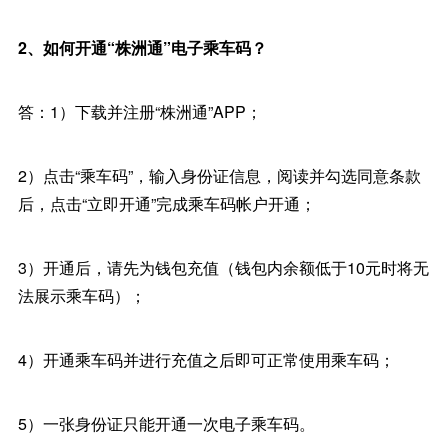
2、如何开通“株洲通”电子乘车码？
答：1）下载并注册“株洲通”APP；
2）点击“乘车码”，输入身份证信息，阅读并勾选同意条款
后，点击“立即开通”完成乘车码帐户开通；
3）开通后，请先为钱包充值（钱包内余额低于10元时将无
法展示乘车码）；
4）开通乘车码并进行充值之后即可正常使用乘车码；
5）一张身份证只能开通一次电子乘车码。