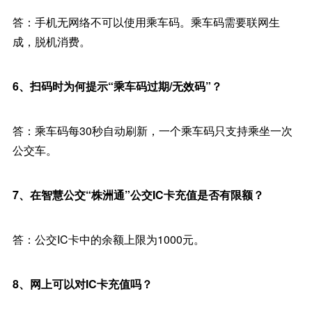
答：手机无网络不可以使用乘车码。乘车码需要联网生
成，脱机消费。
6、扫码时为何提示“乘车码过期/无效码”？
答：乘车码每30秒自动刷新，一个乘车码只支持乘坐一次
公交车。
7、在智慧公交“株洲通”公交IC卡充值是否有限额？
答：公交IC卡中的余额上限为1000元。
8、网上可以对IC卡充值吗？