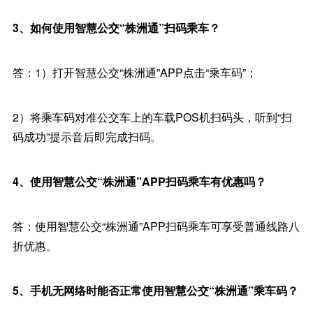
3、如何使用智慧公交“株洲通”扫码乘车？
答：1）打开智慧公交“株洲通”APP点击“乘车码”；
2）将乘车码对准公交车上的车载POS机扫码头，听到“扫
码成功”提示音后即完成扫码。
4、使用智慧公交“株洲通”APP扫码乘车有优惠吗？
答：使用智慧公交“株洲通”APP扫码乘车可享受普通线路八
折优惠。
5、手机无网络时能否正常使用智慧公交“株洲通”乘车码？