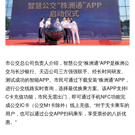
市公交总公司负责人介绍，智慧公交“株洲通”APP是株洲公
交与长沙银行、天迈公司三方强强联手、经长时间研发、
测试成功的智能APP。市民可通过下载安装“株洲通”APP，
进行公交线路实时查询，选择最优换乘方案。该APP支持I
C卡充值功能，市民无需出门，即可通过手机NFC功能完
成公交IC卡（公交M1卡除外）线上充值。“对于无卡乘车的
用户，也可以通过公交APP扫码乘车，享受票价的八折优
惠。”