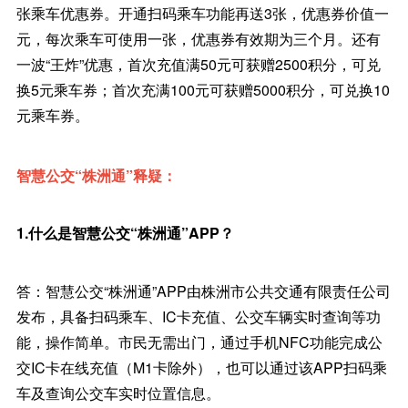
张乘车优惠券。开通扫码乘车功能再送3张，优惠券价值一
元，每次乘车可使用一张，优惠券有效期为三个月。还有
一波“王炸”优惠，首次充值满50元可获赠2500积分，可兑
换5元乘车券；首次充满100元可获赠5000积分，可兑换10
元乘车券。
智慧公交“株洲通”释疑：
1.什么是智慧公交“株洲通”APP？
答：智慧公交“株洲通”APP由株洲市公共交通有限责任公司
发布，具备扫码乘车、IC卡充值、公交车辆实时查询等功
能，操作简单。市民无需出门，通过手机NFC功能完成公
交IC卡在线充值（M1卡除外），也可以通过该APP扫码乘
车及查询公交车实时位置信息。