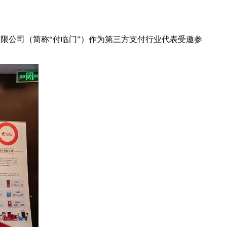
有限公司（简称“付临门”）作为第三方支付行业代表受邀参