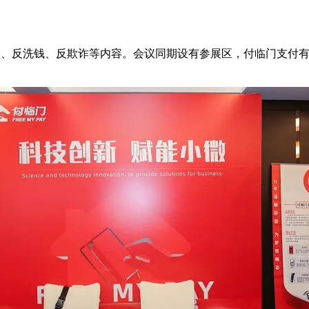
安全、反洗钱、反欺诈等内容。会议同期设有参展区，付临门支付