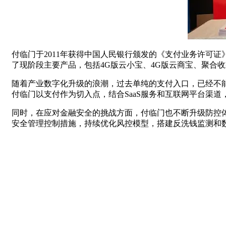
付临门于2011年获得中国人民银行颁发的《支付业务许可
了现阶段主要产品，包括4G版云小宝、4G版云商宝、聚合
随着产业数字化升级的浪潮，过去单纯的支付入口，已经不
付临门以支付作为切入点，结合SaaS服务和互联网平台渠
同时，在应对金融安全的挑战方面，付临门也不断升级防控
安全管理控制措施，持续优化风控模型，搭建反洗钱监测和