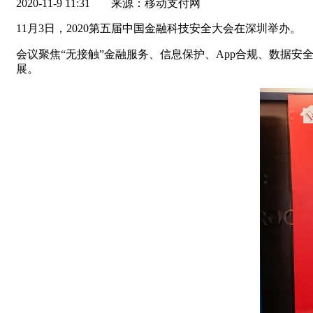
2020-11-9 11:31
来源：移动支付网
11月3日，2020第五届中国金融科技安全大会在深圳举办。
会议聚焦“无接触”金融服务、信息保护、App合规、数据
展。