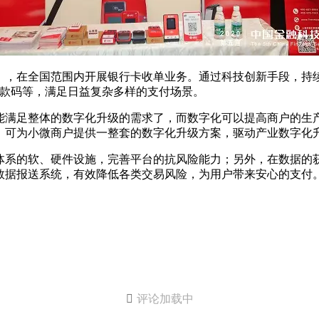
证》，在全国范围内开展银行卡收单业务。通过科技创新手段，
收款码等，满足日益复杂多样的支付场景。
能满足整体的数字化升级的需求了，而数字化可以提高商户的生
道，可为小微商户提供一整套的数字化升级方案，驱动产业数字化
体系的软、硬件设施，完善平台的抗风险能力；另外，在数据的
数据报送系统，有效降低各类交易风险，为用户带来安心的支付

评论加载中