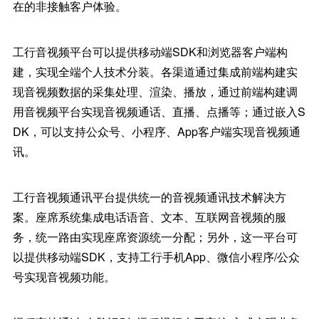
在的非接触客户体验。
工行音视频平台可以提供移动端SDK和浏览器客户端构
建，实现全端个人技术分装。各渠道通过集成前端构建实
现音视频数据的采集处理、渲染、播放，通过前端构建调
用音视频平台实现音视频通话、直播、点播等；通过嵌入S
DK，可以支持公众号、小程序、App客户端实现音视频通
讯。
工行音视频通讯平台提供统一的音视频通讯技术解决方
案。座席系统集成电话语音、文本、互联网音视频的服
务，统一路由实现座席资源统一分配；另外，这一平台可
以提供移动端SDK，支持工行手机App、微信小程序/公众
号实现音视频功能。