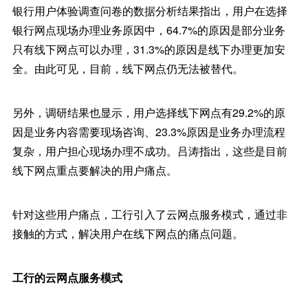
银行用户体验调查问卷的数据分析结果指出，用户在选择
银行网点现场办理业务原因中，64.7%的原因是部分业务
只有线下网点可以办理，31.3%的原因是线下办理更加安
全。由此可见，目前，线下网点仍无法被替代。
另外，调研结果也显示，用户选择线下网点有29.2%的原
因是业务内容需要现场咨询、23.3%原因是业务办理流程
复杂，用户担心现场办理不成功。吕涛指出，这些是目前
线下网点重点要解决的用户痛点。
针对这些用户痛点，工行引入了云网点服务模式，通过非
接触的方式，解决用户在线下网点的痛点问题。
工行的云网点服务模式