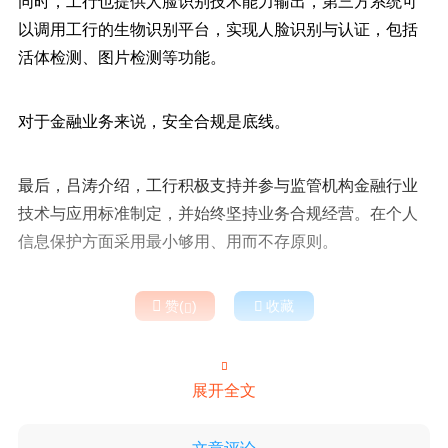
同时，工行也提供人脸识别技术能力输出，第三方系统可
以调用工行的生物识别平台，实现人脸识别与认证，包括
活体检测、图片检测等功能。
对于金融业务来说，安全合规是底线。
最后，吕涛介绍，工行积极支持并参与监管机构金融行业
技术与应用标准制定，并始终坚持业务合规经营。在个人
信息保护方面采用最小够用、用而不存原则。

赞(
)

收藏


展开全文
文章评论