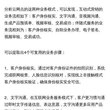
分析云网点的这两种业务模式，可以发现，互动式营销的
业务流程如下：客户身份核实、文字沟通、音视频沟通、
生成产品预填单、视频审核、交易成功；伴随式服务的业
务流程则为：客户身份核实、自助业务办理、电子签名、
视频审核、交易成功。
可以提取出4个可复用的业务步骤：
1、客户身份核实。通过对客户身份证件的拍照识别，系统
完成联网核查、人脸信息识别核对，实现线上非接触模式
客户身份核实验证，确保身份核实安全可信。
2、文字沟通。在互联网业务服务模式下，客户更习惯与通
过即时文字传递信息、表达意愿，文字沟通更多应用产品