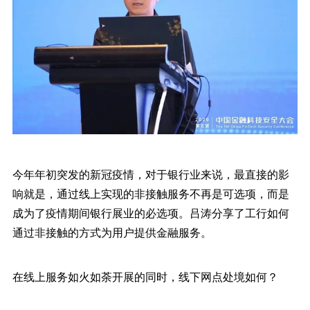
今年年初突发的新冠疫情，对于银行业来说，最直接的影
响就是，通过线上实现的非接触服务不再是可选项，而是
成为了疫情期间银行展业的必选项。吕涛分享了工行如何
通过非接触的方式为用户提供金融服务。
在线上服务如火如荼开展的同时，线下网点处境如何？