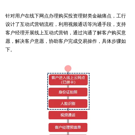
针对用户在线下网点办理购买投资理财类金融痛点，工行
设计了互动式营销流程，利用视频通话等沟通手段，支持
客户经理开展线上互动式营销，通过沟通了解客户购买意
愿，解决客户意愿，协助客户完成交易操作，具体步骤如
下。