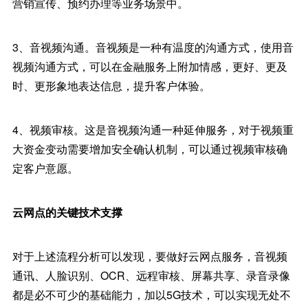
营销宣传、预约办理等业务场景中。
3、音视频沟通。音视频是一种有温度的沟通方式，使用音
视频沟通方式，可以在金融服务上附加情感，更好、更及
时、更形象地表达信息，提升客户体验。
4、视频审核。这是音视频沟通一种延伸服务，对于视频重
大资金变动需要增加安全确认机制，可以通过视频审核确
定客户意愿。
云网点的关键技术支撑
对于上述流程分析可以发现，要做好云网点服务，音视频
通讯、人脸识别、OCR、远程审核、屏幕共享、录音录像
都是必不可少的基础能力，加以5G技术，可以实现无处不