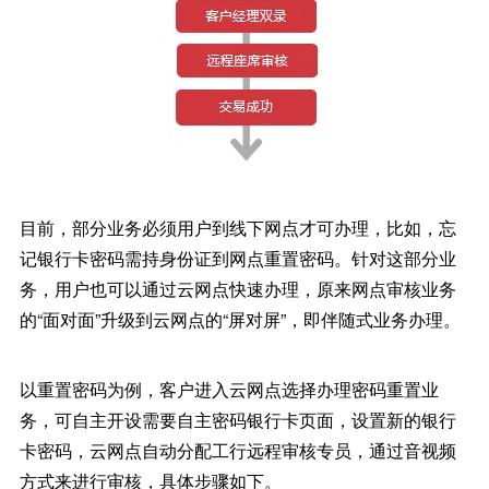
目前，部分业务必须用户到线下网点才可办理，比如，忘
记银行卡密码需持身份证到网点重置密码。针对这部分业
务，用户也可以通过云网点快速办理，原来网点审核业务
的“面对面”升级到云网点的“屏对屏”，即伴随式业务办理。
以重置密码为例，客户进入云网点选择办理密码重置业
务，可自主开设需要自主密码银行卡页面，设置新的银行
卡密码，云网点自动分配工行远程审核专员，通过音视频
方式来进行审核，具体步骤如下。