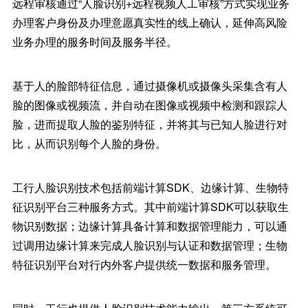
远程审核通过“人脸识别+远程视频人工审核”方式实现业务
办理客户身份及办理意愿真实性的线上确认，延伸高风险
业务办理的服务时间及服务半径。
基于人的脸部特征信息，通过摄像机或摄像头采集含有人
脸的图像或视频流，并自动在图像或视频中检测和跟踪人
脸，进而提取人脸的鉴别特征，并将其与已知人脸进行对
比，从而识别每个人脸的身份。
工行人脸识别技术包括前端计算SDK、边缘计算、生物特
征识别平台三种服务方式。其中前端计算SDK可以获取生
物识别数据；边缘计算具备计算和数据管理能力，可以通
过调用边缘计算来完成人脸识别与认证和数据管理；生物
特征识别平台对行内外客户提供统一数据和服务管理。