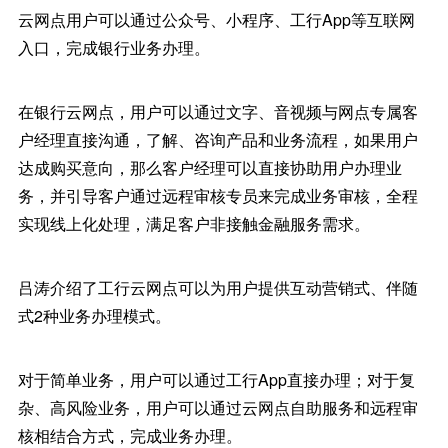
云网点用户可以通过公众号、小程序、工行App等互联网
入口，完成银行业务办理。
在银行云网点，用户可以通过文字、音视频与网点专属客
户经理直接沟通，了解、咨询产品和业务流程，如果用户
达成购买意向，那么客户经理可以直接协助用户办理业
务，并引导客户通过远程审核专员来完成业务审核，全程
实现线上化处理，满足客户非接触金融服务需求。
吕涛介绍了工行云网点可以为用户提供互动营销式、伴随
式2种业务办理模式。
对于简单业务，用户可以通过工行App直接办理；对于复
杂、高风险业务，用户可以通过云网点自助服务和远程审
核相结合方式，完成业务办理。