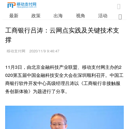

最新
政策
出海
视角
活动
业

工商银行吕涛：云网点实践及关键技术支
撑
移动支付网
2020/11/9 9:46:47
11月3日，由北京金融科技产业联盟、移动支付网主办的2
020第五届中国金融科技安全大会在深圳顺利召开。中国工
商银行软件开发中心高级经理吕涛以《工商银行非接触服
务创新体验》为题进行了分享。