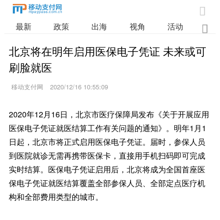

最新
政策
出海
视角
活动
业

北京将在明年启用医保电子凭证 未来或可
刷脸就医
移动支付网
2020/12/16 10:55:09
2020年12月16日，北京市医疗保障局发布《关于开展应用
医保电子凭证就医结算工作有关问题的通知》。明年1月1
日起，北京市将正式启用医保电子凭证。届时，参保人员
到医院就诊无需再携带医保卡，直接用手机扫码即可完成
实时结算。医保电子凭证启用后，北京将成为全国首座医
保电子凭证就医结算覆盖全部参保人员、全部定点医疗机
构和全部费用类型的城市。