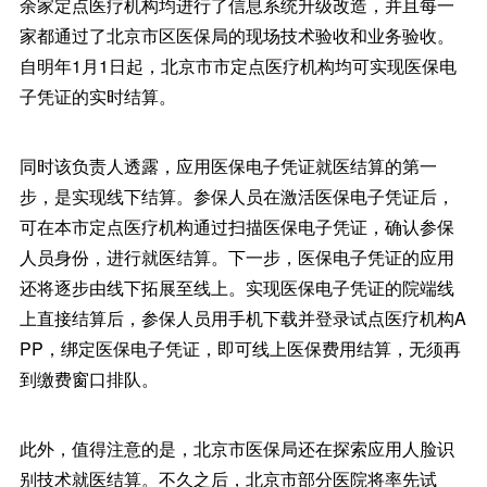
余家定点医疗机构均进行了信息系统升级改造，并且每一
家都通过了北京市区医保局的现场技术验收和业务验收。
自明年1月1日起，北京市市定点医疗机构均可实现医保电
子凭证的实时结算。
同时该负责人透露，应用医保电子凭证就医结算的第一
步，是实现线下结算。参保人员在激活医保电子凭证后，
可在本市定点医疗机构通过扫描医保电子凭证，确认参保
人员身份，进行就医结算。下一步，医保电子凭证的应用
还将逐步由线下拓展至线上。实现医保电子凭证的院端线
上直接结算后，参保人员用手机下载并登录试点医疗机构A
PP，绑定医保电子凭证，即可线上医保费用结算，无须再
到缴费窗口排队。
此外，值得注意的是，北京市医保局还在探索应用人脸识
别技术就医结算。不久之后，北京市部分医院将率先试