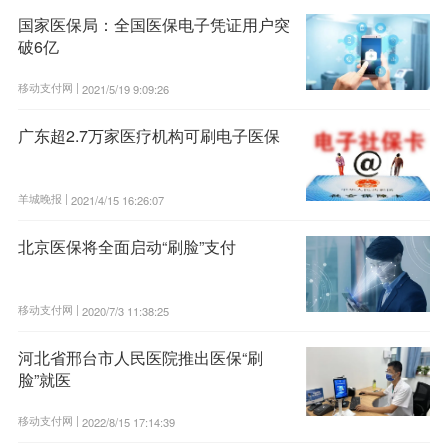
国家医保局：全国医保电子凭证用户突
破6亿
移动支付网 |
2021/5/19 9:09:26
广东超2.7万家医疗机构可刷电子医保
羊城晚报 |
2021/4/15 16:26:07
北京医保将全面启动“刷脸”支付
移动支付网 |
2020/7/3 11:38:25
河北省邢台市人民医院推出医保“刷
脸”就医
移动支付网 |
2022/8/15 17:14:39