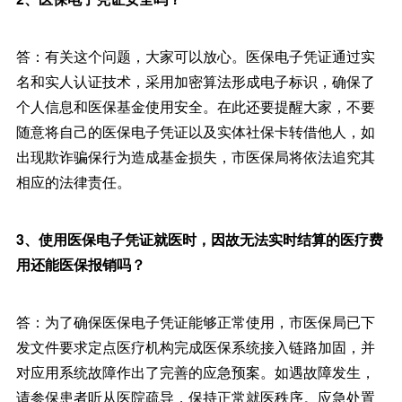
答：有关这个问题，大家可以放心。医保电子凭证通过实
名和实人认证技术，采用加密算法形成电子标识，确保了
个人信息和医保基金使用安全。在此还要提醒大家，不要
随意将自己的医保电子凭证以及实体社保卡转借他人，如
出现欺诈骗保行为造成基金损失，市医保局将依法追究其
相应的法律责任。
3、使用医保电子凭证就医时，因故无法实时结算的医疗费
用还能医保报销吗？
答：为了确保医保电子凭证能够正常使用，市医保局已下
发文件要求定点医疗机构完成医保系统接入链路加固，并
对应用系统故障作出了完善的应急预案。如遇故障发生，
请参保患者听从医院疏导，保持正常就医秩序。应急处置