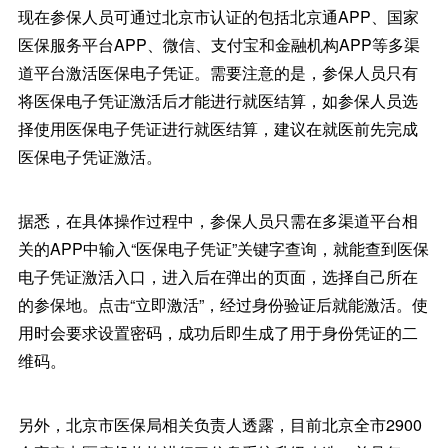
现在参保人员可通过北京市认证的包括北京通APP、国家
医保服务平台APP、微信、支付宝和金融机构APP等多渠
道平台激活医保电子凭证。需要注意的是，参保人员只有
将医保电子凭证激活后才能进行就医结算，如参保人员选
择使用医保电子凭证进行就医结算，建议在就医前先完成
医保电子凭证激活。
据悉，在具体操作过程中，参保人员只需在多渠道平台相
关的APP中输入“医保电子凭证”关键字查询，就能查到医保
电子凭证激活入口，进入后在弹出的页面，选择自己所在
的参保地。点击“立即激活”，经过身份验证后就能激活。使
用时会要求设置密码，成功后即生成了用于身份凭证的二
维码。
另外，北京市医保局相关负责人透露，目前北京全市2900