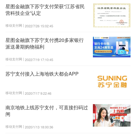
星图金融旗下苏宁支付荣获“江苏省民
营科技企业”认定
移动支付网 |
2022/7/26 15:02:45
星图金融旗下苏宁支付携20多家银行
派送暑期购物福利
移动支付网 |
2022/7/19 17:10:45
苏宁支付接入上海地铁大都会APP
移动支付网 |
2020/7/17 9:22:46
南京地铁上线苏宁支付，可直接扫码过
闸
移动支付网 |
2020/1/13 18:00:36