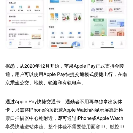
据悉，从2020年12月开始，苹果Apple Pay正式支持金陵
通，用户可以使用Apple Pay快捷交通模式便捷出行，在南
京乘坐公交、地铁、轮渡和有轨电车。
通过Apple Pay快捷交通卡，通勤者不用再单独拿出实体
卡，只需将iPhone的顶部或Apple Watch的显示屏靠近检
票口扫描器中心处附近，即可通过iPhone或Apple Watch
享受快速进站体验。整个体验不需要使用面容ID、触控ID