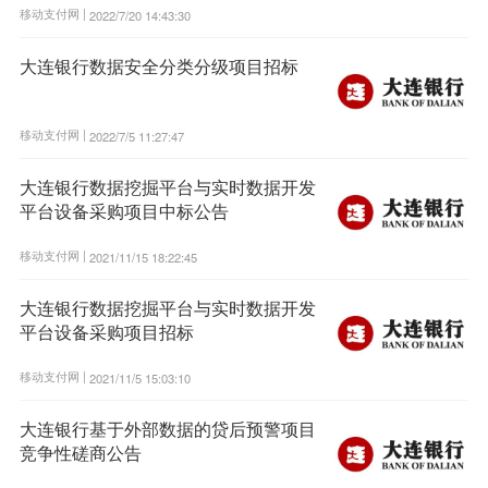
移动支付网 |
2022/7/20 14:43:30
大连银行数据安全分类分级项目招标
移动支付网 |
2022/7/5 11:27:47
大连银行数据挖掘平台与实时数据开发
平台设备采购项目中标公告
移动支付网 |
2021/11/15 18:22:45
大连银行数据挖掘平台与实时数据开发
平台设备采购项目招标
移动支付网 |
2021/11/5 15:03:10
大连银行基于外部数据的贷后预警项目
竞争性磋商公告