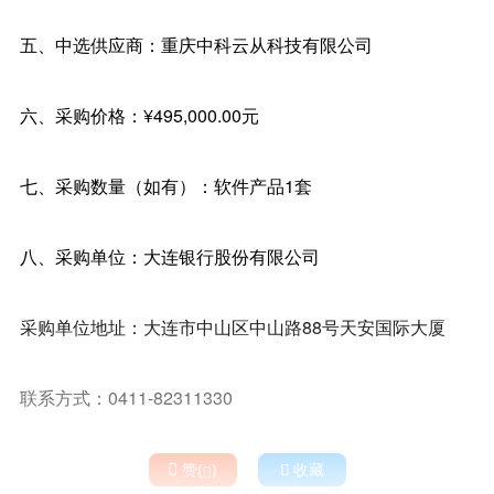
五、中选供应商：重庆中科云从科技有限公司
六、采购价格：¥495,000.00元
七、采购数量（如有）：软件产品1套
八、采购单位：大连银行股份有限公司
采购单位地址：大连市中山区中山路88号天安国际大厦
联系方式：0411-82311330

赞(
)

收藏
