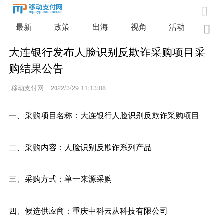

最新
政策
出海
视角
活动
业

大连银行发布人脸识别反欺诈采购项目采
购结果公告
移动支付网
2022/3/29 11:13:08
一、采购项目名称：大连银行人脸识别反欺诈采购项目
二、采购内容：人脸识别反欺诈系列产品
三、采购方式：单一来源采购
四、候选供应商：重庆中科云从科技有限公司