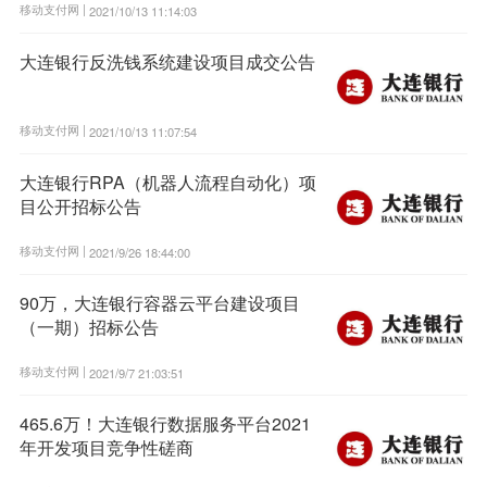
移动支付网 |
2021/10/13 11:14:03
大连银行反洗钱系统建设项目成交公告
移动支付网 |
2021/10/13 11:07:54
大连银行RPA（机器人流程自动化）项
目公开招标公告
移动支付网 |
2021/9/26 18:44:00
90万，大连银行容器云平台建设项目
（一期）招标公告
移动支付网 |
2021/9/7 21:03:51
465.6万！大连银行数据服务平台2021
年开发项目竞争性磋商