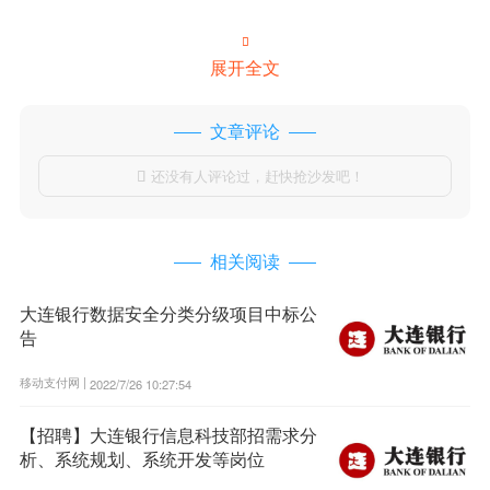

展开全文
文章评论
还没有人评论过，赶快抢沙发吧！

相关阅读
大连银行数据安全分类分级项目中标公
告
移动支付网 |
2022/7/26 10:27:54
【招聘】大连银行信息科技部招需求分
析、系统规划、系统开发等岗位