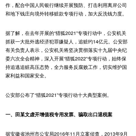
作，配合中国人民银行继续开展预防、打击利用离岸公司
和地下钱庄向境外转移赃款专项行动，加大反洗钱力度。
据了解，在去年开展的“猎狐2021”专项行动中，公安机关
抓获一大批外逃经济犯罪嫌疑人，追赃约14亿元。公安部
有关负责人表示，公安机关将坚决贯彻落实十九届中央纪
委六次全会精神，深入开展“猎狐2022”专项行动，始终保
持追逃追赃高压态势，全力服务反腐败工作，切实维护国
家利益和国家安全。
公安部公布了“猎狐2021”专项行动十大典型案例。
一、田某文虚开增值税专用发票、骗取出口退税案
据安徽省池州市公安局2016年11月立案侦查，2013年9月