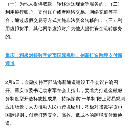
（一）为他人提供取款、转移运送现金等服务的；（二）
利用银行账户、支付账户或者网络交易、网络充值等平
台，通过虚假交易等方式实施非法资金转移的；（三）利
用虚拟货币、其他网络虚拟财产为他人提供资金流转服务
的。
重庆：积极对接数字货币国际规则，创新打造跨境支付新
通道
2月5日，金融支持西部陆海新通道建设工作会议在渝召
开。重庆市委书记袁家军在会上指出，要着力打造金融服
务制度型开放标志性成果，持续探索“一单制”陆上贸易规则
应用场景，大力推动人民币跨境应用，积极对接数字货币
国际规则，创新打造安全、高效、低成本的跨境支付新通
道。