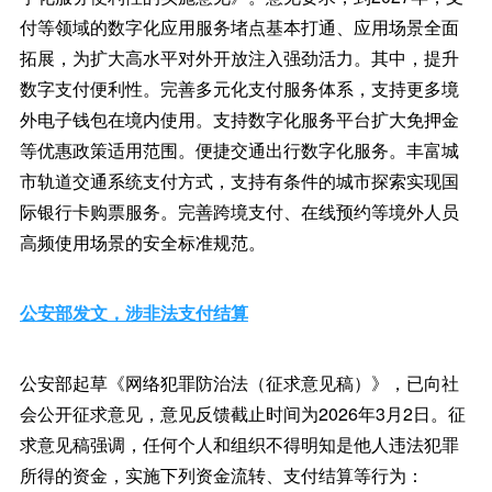
付等领域的数字化应用服务堵点基本打通、应用场景全面
拓展，为扩大高水平对外开放注入强劲活力。其中，提升
数字支付便利性。完善多元化支付服务体系，支持更多境
外电子钱包在境内使用。支持数字化服务平台扩大免押金
等优惠政策适用范围。便捷交通出行数字化服务。丰富城
市轨道交通系统支付方式，支持有条件的城市探索实现国
际银行卡购票服务。完善跨境支付、在线预约等境外人员
高频使用场景的安全标准规范。
公安部发文，涉非法支付结算
公安部起草《网络犯罪防治法（征求意见稿）》，已向社
会公开征求意见，意见反馈截止时间为2026年3月2日。征
求意见稿强调，任何个人和组织不得明知是他人违法犯罪
所得的资金，实施下列资金流转、支付结算等行为：