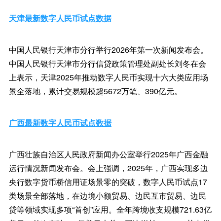
天津最新数字人民币试点数据
中国人民银行天津市分行举行2026年第一次新闻发布会。
中国人民银行天津市分行信贷政策管理处副处长刘冬在会
上表示，天津2025年推动数字人民币实现十六大类应用场
景全落地，累计交易规模超5672万笔、390亿元。
广西最新数字人民币试点数据
广西壮族自治区人民政府新闻办公室举行2025年广西金融
运行情况新闻发布会。会上强调，2025年，广西实现多边
央行数字货币桥信用证场景零的突破，数字人民币试点17
类场景全部落地，在边境小额贸易、边民互市贸易、边民
贷等领域实现多项“首创”应用。全年跨境收支规模721.63亿