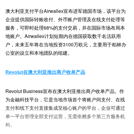
澳大利亚支付平台Airwallex宣布进军德国市场，该平台为
企业提供国际转账收付、外币账户管理及在线支付处理等
服务，可即时处理68%的支付交易，并在国际市场布局本
地账户。Airwallex计划短期内在德国获取数千名活跃用
户，未来五年将在当地投资3100万欧元，主要用于柏林办
公室的设立和本地团队的组建。
Revolut在澳大利亚推出商户收单产品
Revolut Business宣布在澳大利亚推出商户收单产品。作
为金融科技平台，它是当地市场首个将账户间支付、在线
支付和线下支付直接集成至核心账户的平台，企业可通过
单一平台管理全部支付运营，无需依赖多个第三方服务机
构。