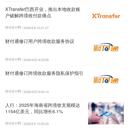
XTransfer巴西开业，推出本地收款账
户破解跨境收付款痛点
移动支付网 |
2026/5/8 10:21:27
财付通修订用户跨境收款服务协议
移动支付网 |
2026/4/23 9:23:58
财付通修订跨境收款服务隐私保护指引
移动支付网 |
2026/4/23 9:20:14
人行：2025年海南省跨境收支规模达
1154亿美元，同比增长6.1%
移动支付网 |
2026/2/5 10:50:29