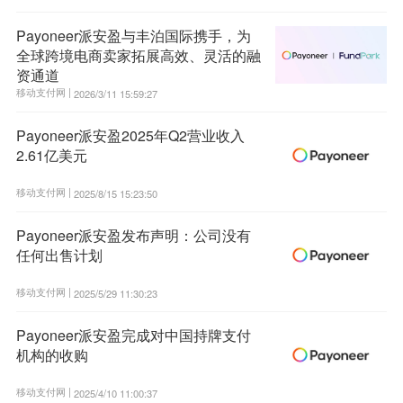
Payoneer派安盈与丰泊国际携手，为
全球跨境电商卖家拓展高效、灵活的融
资通道
移动支付网 |
2026/3/11 15:59:27
Payoneer派安盈2025年Q2营业收入
2.61亿美元
移动支付网 |
2025/8/15 15:23:50
Payoneer派安盈发布声明：公司没有
任何出售计划
移动支付网 |
2025/5/29 11:30:23
Payoneer派安盈完成对中国持牌支付
机构的收购
移动支付网 |
2025/4/10 11:00:37