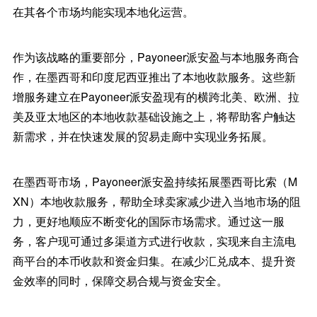
在其各个市场均能实现本地化运营。
作为该战略的重要部分，Payoneer派安盈与本地服务商合
作，在墨西哥和印度尼西亚推出了本地收款服务。这些新
增服务建立在Payoneer派安盈现有的横跨北美、欧洲、拉
美及亚太地区的本地收款基础设施之上，将帮助客户触达
新需求，并在快速发展的贸易走廊中实现业务拓展。
在墨西哥市场，Payoneer派安盈持续拓展墨西哥比索（M
XN）本地收款服务，帮助全球卖家减少进入当地市场的阻
力，更好地顺应不断变化的国际市场需求。通过这一服
务，客户现可通过多渠道方式进行收款，实现来自主流电
商平台的本币收款和资金归集。在减少汇兑成本、提升资
金效率的同时，保障交易合规与资金安全。