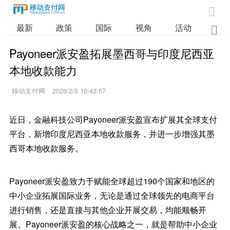

最新
政策
国际
视角
活动
业

Payoneer派安盈拓展墨西哥与印度尼西亚
本地收款能力
移动支付网
2026/2/5 10:43:57
近日，金融科技公司Payoneer派安盈宣布扩展其全球支付
平台，新增印度尼西亚本地收款服务，并进一步增强其墨
西哥本地收款服务。
Payoneer派安盈致力于赋能全球超过190个国家和地区的
中小企业拓展国际业务，无论是通过全球领先的电商平台
进行销售，还是直接与其他企业开展交易，均能顺畅开
展。Payoneer派安盈的核心战略之一，就是帮助中小企业