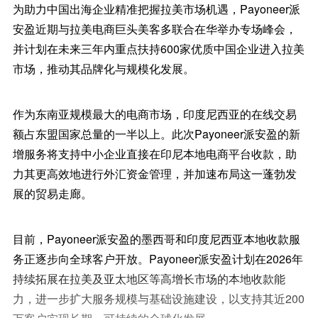
为助力中国出海企业精准把握拉美市场机遇，Payoneer派
安盈近期与拉美电商巨头美客多联合在华举办专场峰会，
并计划在未来三年内重点扶持600家优质中国企业进入拉美
市场，推动其品牌化与规模化发展。
作为东南亚规模最大的电商市场，印度尼西亚的在线交易
额占东盟国家总量的一半以上。此次Payoneer派安盈的新
增服务将支持中小企业直接在印尼本地电商平台收款，助
力其更高效地进行外汇资金管理，并加速布局这一蓬勃发
展的贸易走廊。
目前，Payoneer派安盈的墨西哥和印度尼西亚本地收款服
务正逐步向全球客户开放。Payoneer派安盈计划在2026年
持续拓展在拉美及亚太地区等高增长市场的本地收款能
力，进一步扩大服务规模与基础设施建设，以支持其近200