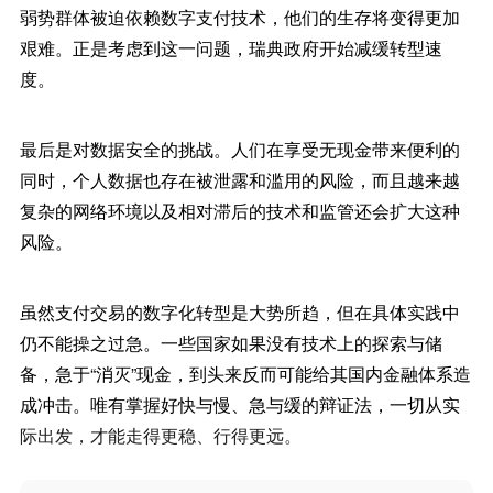
弱势群体被迫依赖数字支付技术，他们的生存将变得更加
艰难。正是考虑到这一问题，瑞典政府开始减缓转型速
度。
最后是对数据安全的挑战。人们在享受无现金带来便利的
同时，个人数据也存在被泄露和滥用的风险，而且越来越
复杂的网络环境以及相对滞后的技术和监管还会扩大这种
风险。
虽然支付交易的数字化转型是大势所趋，但在具体实践中
仍不能操之过急。一些国家如果没有技术上的探索与储
备，急于“消灭”现金，到头来反而可能给其国内金融体系造
成冲击。唯有掌握好快与慢、急与缓的辩证法，一切从实
际出发，才能走得更稳、行得更远。