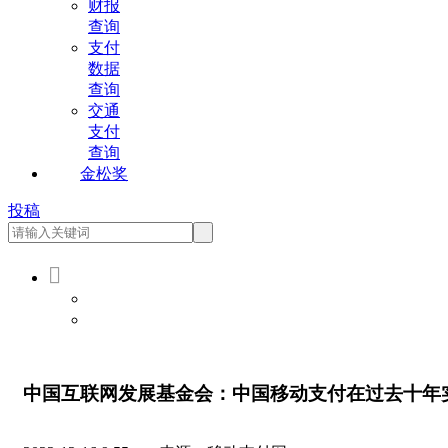
财报
查询
支付
数据
查询
交通
支付
查询
金松奖
投稿

会员登录
会员注册
中国互联网发展基金会：中国移动支付在过去十年实