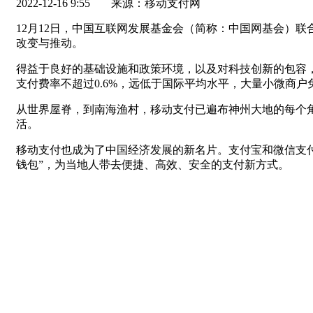
2022-12-16 9:55
来源：移动支付网
12月12日，中国互联网发展基金会（简称：中国网基会）
改变与推动。
得益于良好的基础设施和政策环境，以及对科技创新的包容，
支付费率不超过0.6%，远低于国际平均水平，大量小微商
从世界屋脊，到南海渔村，移动支付已遍布神州大地的每个角
活。
移动支付也成为了中国经济发展的新名片。支付宝和微信支付
钱包”，为当地人带去便捷、高效、安全的支付新方式。