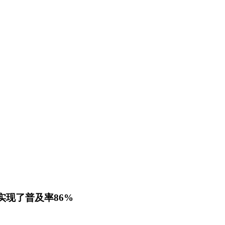
现了普及率86%