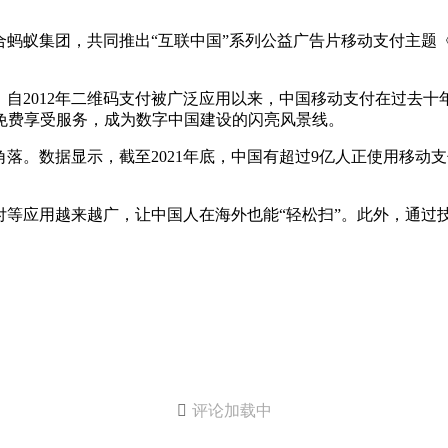
联合蚂蚁集团，共同推出“互联中国”系列公益广告片移动支付主题
自2012年二维码支付被广泛应用以来，中国移动支付在过去十
户免费享受服务，成为数字中国建设的闪亮风景线。
落。数据显示，截至2021年底，中国有超过9亿人正使用移动支
等应用越来越广，让中国人在海外也能“轻松扫”。此外，通过

评论加载中