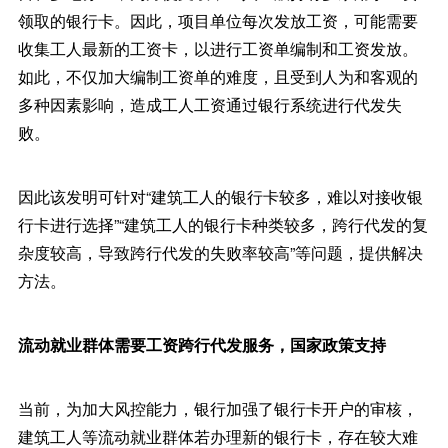
领取的银行卡。因此，项目单位每次发放工资，可能需要
收集工人最新的工资卡，以进行工资单编制和工资发放。
如此，不仅加大编制工资单的难度，且受到人为和客观的
多种因素影响，造成工人工资通过银行系统进行代发失
败。
因此该发明可针对“建筑工人的银行卡较多，难以对接收银
行卡进行选择”“建筑工人的银行卡种类较多，跨行代发的复
杂度较高，导致跨行代发的失败率较高”等问题，提供解决
方法。
流动就业群体需要工资跨行代发服务，国家政策支持
当前，为加大风控能力，银行加强了银行卡开户的审核，
建筑工人等流动就业群体若办理新的银行卡，存在较大难