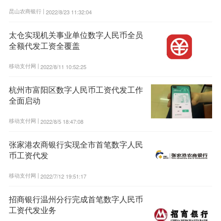
昆山农商银行 |
2022/8/23 11:32:04
太仓实现机关事业单位数字人民币全员
全额代发工资全覆盖
移动支付网 |
2022/8/11 10:52:25
杭州市富阳区数字人民币工资代发工作
全面启动
移动支付网 |
2022/8/5 18:47:08
张家港农商银行实现全市首笔数字人民
币工资代发
移动支付网 |
2022/7/12 19:51:17
招商银行温州分行完成首笔数字人民币
工资代发业务