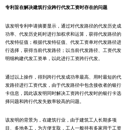
专利旨在解决建筑行业跨行代发工资时存在的问题
该发明专利申请摘要显示，通过对代发路径的代发历史成
功率、代发历史耗时进行加权求和运算，获得代发路径的
代发特征值；根据代发特征值、代发工资单对代发路径进
行选择，获得当前代发路径；以当前代发路径、工资代发
明细构建代发工资单，以此进行工资跨行代发。
通过以上操作，得到跨行代发成功率最高、用时最短的代
发路径进行工资代发，由于代发路径中包含接收者的银行
卡信息，因此该发明同时解决工资跨行代发时的银行卡选
择问题和跨行代发失败率较高的问题。
该发明的背景为，在建筑行业，由于建筑工人长期多项
目、多地务工，为方便支取，工人一般持有多家用于工资