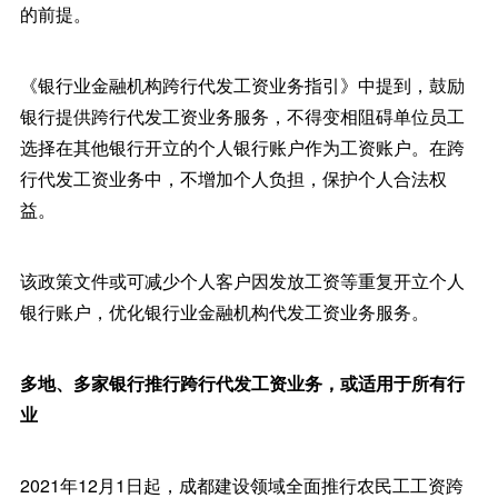
的前提。
《银行业金融机构跨行代发工资业务指引》中提到，鼓励
银行提供跨行代发工资业务服务，不得变相阻碍单位员工
选择在其他银行开立的个人银行账户作为工资账户。在跨
行代发工资业务中，不增加个人负担，保护个人合法权
益。
该政策文件或可减少个人客户因发放工资等重复开立个人
银行账户，优化银行业金融机构代发工资业务服务。
多地、多家银行推行跨行代发工资业务，或适用于所有行
业
2021年12月1日起，成都建设领域全面推行农民工工资跨