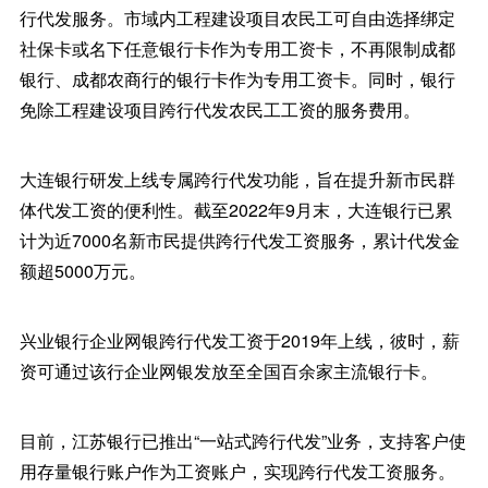
行代发服务。市域内工程建设项目农民工可自由选择绑定
社保卡或名下任意银行卡作为专用工资卡，不再限制成都
银行、成都农商行的银行卡作为专用工资卡。同时，银行
免除工程建设项目跨行代发农民工工资的服务费用。
大连银行研发上线专属跨行代发功能，旨在提升新市民群
体代发工资的便利性。截至2022年9月末，大连银行已累
计为近7000名新市民提供跨行代发工资服务，累计代发金
额超5000万元。
兴业银行企业网银跨行代发工资于2019年上线，彼时，薪
资可通过该行企业网银发放至全国百余家主流银行卡。
目前，江苏银行已推出“一站式跨行代发”业务，支持客户使
用存量银行账户作为工资账户，实现跨行代发工资服务。