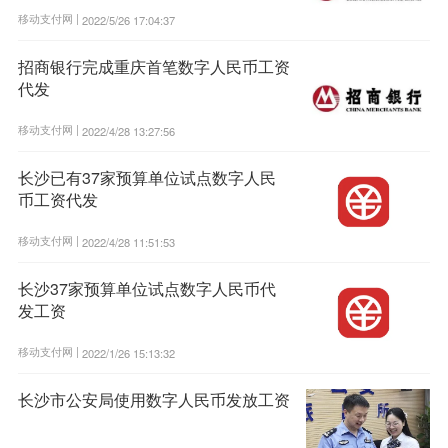
移动支付网 |
2022/5/26 17:04:37
招商银行完成重庆首笔数字人民币工资
代发
移动支付网 |
2022/4/28 13:27:56
长沙已有37家预算单位试点数字人民
币工资代发
移动支付网 |
2022/4/28 11:51:53
长沙37家预算单位试点数字人民币代
发工资
移动支付网 |
2022/1/26 15:13:32
长沙市公安局使用数字人民币发放工资