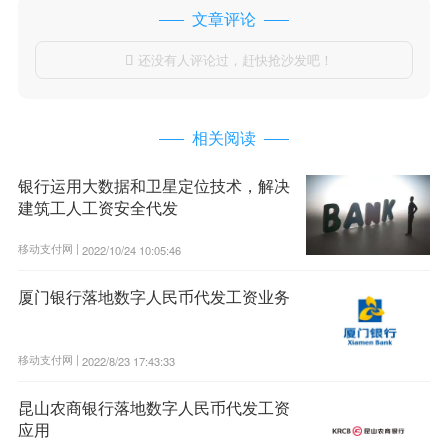
文章评论
还没有人评论过，赶快抢沙发吧！

相关阅读
银行运用大数据和卫星定位技术，解决
建筑工人工资安全代发
移动支付网 |
2022/10/24 10:05:46
厦门银行落地数字人民币代发工资业务
移动支付网 |
2022/8/23 17:43:33
昆山农商银行落地数字人民币代发工资
应用