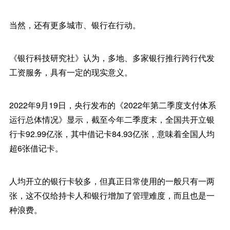
当然，还有更多城市、银行在行动。
《银行科技研究社》认为，多地、多家银行推行跨行代发
工资服务，具有一定的现实意义。
2022年9月19日，央行发布的《2022年第二季度支付体系
运行总体情况》显示，截至今年二季度末，全国共开立银
行卡92.99亿张，其中借记卡84.93亿张，意味着全国人均
超6张借记卡。
人均开立的银行卡较多，但真正日常使用的一般只有一两
张，这不仅给持卡人和银行增加了管理难度，而且也是一
种浪费。