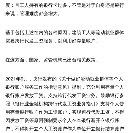
度；且工人持有的银行卡过多，不管是对于自身还是银行
来说，管理难度都会增大。
基于包括上述在内的各种原因，建筑工人等流动就业群体
需要跨行代发工资服务，以利用好存量账户。
在这方面，国家、监管机构已出台相关政策。
2021年9月，央行发布的《关于做好流动就业群体等个人
银行账户服务工作的指导意见》提到，充分利用存量个人
银行账户发放工资。支持跨行代发工资业务。鼓励银行参
照《银行业金融机构跨行代发工资业务指引》支持个人使
用存量银行账户作为工资账户，实现跨行代发工资，不得
因发放工资等原因强制要求个人在本银行新开立银行账
户，不得将开立个人工资账户作为单位开立银行结算账户