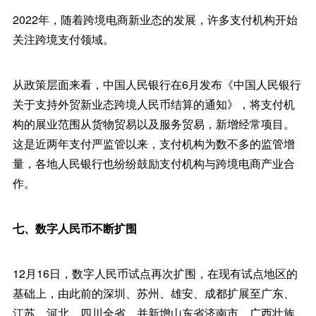
2022年，随着跨境电商新业态的发展，许多支付机构开始
关注跨境支付领域。
从政策层面来看，中国人民银行在6月发布《中国人民银行
关于支持外贸新业态跨境人民币结算的通知》，将支付机
构的展业范围从货物贸易以及服务贸易，新增经常项目。
这是近两年支付严监管以来，支付机构为数不多的监管增
量，各地人民银行也纷纷鼓励支付机构与跨境电商产业合
作。
七、数字人民币不断扩围
12月16日，数字人民币试点再次扩围，在现有试点地区的
基础上，由此前的深圳、苏州、雄安、成都扩展至广东、
江苏、河北、四川全省，并新增山东省济南市、广西壮族