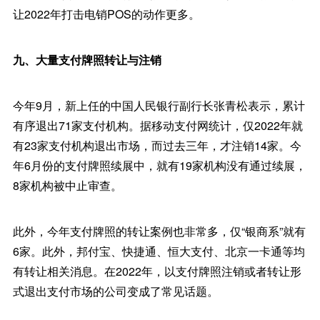
让2022年打击电销POS的动作更多。
九、大量支付牌照转让与注销
今年9月，新上任的中国人民银行副行长张青松表示，累计
有序退出71家支付机构。据移动支付网统计，仅2022年就
有23家支付机构退出市场，而过去三年，才注销14家。今
年6月份的支付牌照续展中，就有19家机构没有通过续展，
8家机构被中止审查。
此外，今年支付牌照的转让案例也非常多，仅“银商系”就有
6家。此外，邦付宝、快捷通、恒大支付、北京一卡通等均
有转让相关消息。在2022年，以支付牌照注销或者转让形
式退出支付市场的公司变成了常见话题。