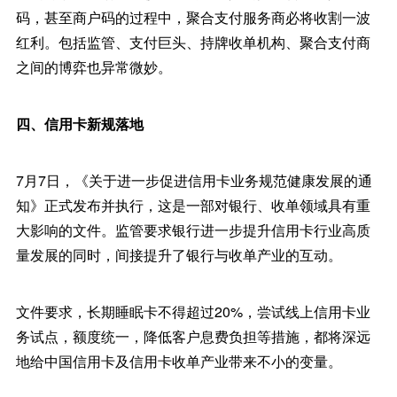
码，甚至商户码的过程中，聚合支付服务商必将收割一波
红利。包括监管、支付巨头、持牌收单机构、聚合支付商
之间的博弈也异常微妙。
四、信用卡新规落地
7月7日，《关于进一步促进信用卡业务规范健康发展的通
知》正式发布并执行，这是一部对银行、收单领域具有重
大影响的文件。监管要求银行进一步提升信用卡行业高质
量发展的同时，间接提升了银行与收单产业的互动。
文件要求，长期睡眠卡不得超过20%，尝试线上信用卡业
务试点，额度统一，降低客户息费负担等措施，都将深远
地给中国信用卡及信用卡收单产业带来不小的变量。