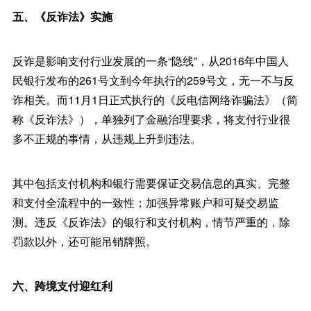
五、《反诈法》实施
反诈是影响支付行业发展的一条“隐线”，从2016年中国人
民银行发布的261号文到今年执行的259号文，无一不与反
诈相关。而11月1日正式执行的《反电信网络诈骗法》（简
称《反诈法》），单独列了金融治理要求，将支付行业很
多不正规的事情，从违规上升到违法。
其中包括支付机构和银行需要保证交易信息的真实、完整
和支付全流程中的一致性；加强异常账户和可疑交易监
测。违反《反诈法》的银行和支付机构，情节严重的，除
罚款以外，还可能吊销牌照。
六、跨境支付迎红利