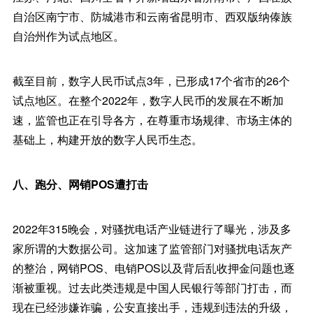
自治区南宁市、防城港市和云南省昆明市、西双版纳傣族
自治州作为试点地区。
截至目前，数字人民币试点3年，已形成17个省市的26个
试点地区。在整个2022年，数字人民币的发展在不断加
速，监管也正在引导各方，在尊重市场规律、市场主体的
基础上，构建开放的数字人民币生态。
八、跑分、网销POS遭打击
2022年315晚会，对骚扰电话产业链进行了曝光，涉及多
家所谓的大数据公司。这加速了监管部门对骚扰电话灰产
的整治，网销POS、电销POS以及背后乱收押金问题也逐
渐被重视。过去此类违规是中国人民银行等部门打击，而
现在已经涉嫌诈骗，公安直接出手，违规到违法的升级，