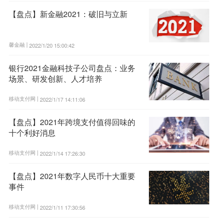
【盘点】新金融2021：破旧与立新
馨金融 |
2022/1/20 15:00:42
银行2021金融科技子公司盘点：业务
场景、研发创新、人才培养
移动支付网 |
2022/1/17 14:11:06
【盘点】2021年跨境支付值得回味的
十个利好消息
移动支付网 |
2022/1/14 17:26:30
【盘点】2021年数字人民币十大重要
事件
移动支付网 |
2022/1/11 17:30:56