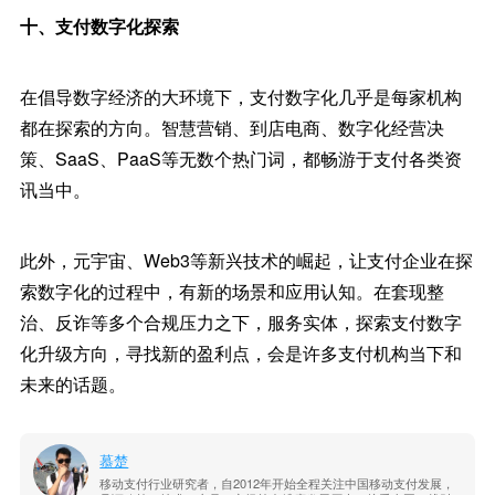
十、支付数字化探索
在倡导数字经济的大环境下，支付数字化几乎是每家机构
都在探索的方向。智慧营销、到店电商、数字化经营决
策、SaaS、PaaS等无数个热门词，都畅游于支付各类资
讯当中。
此外，元宇宙、Web3等新兴技术的崛起，让支付企业在探
索数字化的过程中，有新的场景和应用认知。在套现整
治、反诈等多个合规压力之下，服务实体，探索支付数字
化升级方向，寻找新的盈利点，会是许多支付机构当下和
未来的话题。
慕楚
移动支付行业研究者，自2012年开始全程关注中国移动支付发展，