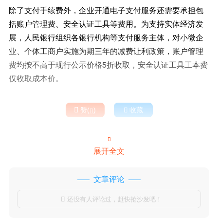
除了支付手续费外，企业开通电子支付服务还需要承担包
括账户管理费、安全认证工具等费用。为支持实体经济发
展，人民银行组织各银行机构等支付服务主体，对小微企
业、个体工商户实施为期三年的减费让利政策，账户管理
费均按不高于现行公示价格5折收取，安全认证工具工本费
仅收取成本价。

赞(
)

收藏


展开全文
文章评论
还没有人评论过，赶快抢沙发吧！
