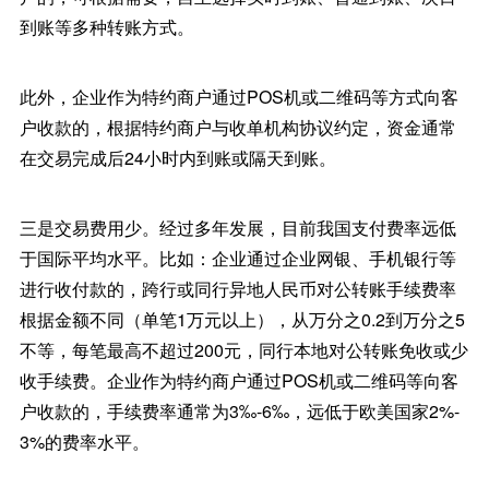
到账等多种转账方式。
此外，企业作为特约商户通过POS机或二维码等方式向客
户收款的，根据特约商户与收单机构协议约定，资金通常
在交易完成后24小时内到账或隔天到账。
三是交易费用少。经过多年发展，目前我国支付费率远低
于国际平均水平。比如：企业通过企业网银、手机银行等
进行收付款的，跨行或同行异地人民币对公转账手续费率
根据金额不同（单笔1万元以上），从万分之0.2到万分之5
不等，每笔最高不超过200元，同行本地对公转账免收或少
收手续费。企业作为特约商户通过POS机或二维码等向客
户收款的，手续费率通常为3‰-6‰，远低于欧美国家2%-
3%的费率水平。