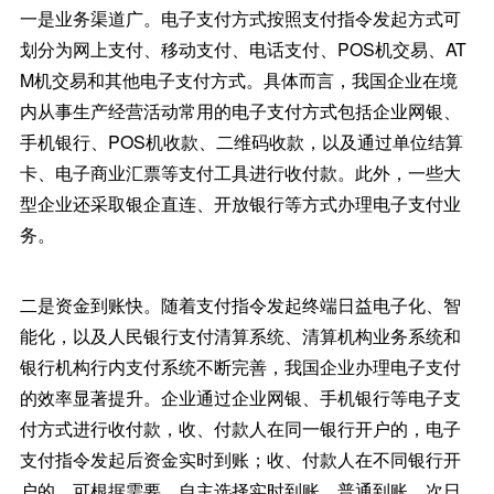
一是业务渠道广。电子支付方式按照支付指令发起方式可
划分为网上支付、移动支付、电话支付、POS机交易、AT
M机交易和其他电子支付方式。具体而言，我国企业在境
内从事生产经营活动常用的电子支付方式包括企业网银、
手机银行、POS机收款、二维码收款，以及通过单位结算
卡、电子商业汇票等支付工具进行收付款。此外，一些大
型企业还采取银企直连、开放银行等方式办理电子支付业
务。
二是资金到账快。随着支付指令发起终端日益电子化、智
能化，以及人民银行支付清算系统、清算机构业务系统和
银行机构行内支付系统不断完善，我国企业办理电子支付
的效率显著提升。企业通过企业网银、手机银行等电子支
付方式进行收付款，收、付款人在同一银行开户的，电子
支付指令发起后资金实时到账；收、付款人在不同银行开
户的，可根据需要，自主选择实时到账、普通到账、次日