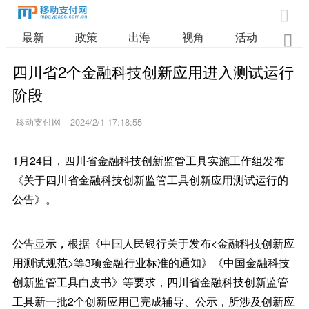

最新
政策
出海
视角
活动
业

四川省2个金融科技创新应用进入测试运行
阶段
移动支付网
2024/2/1 17:18:55
1月24日，四川省金融科技创新监管工具实施工作组发布
《关于四川省金融科技创新监管工具创新应用测试运行的
公告》。
公告显示，根据《中国人民银行关于发布<金融科技创新应
用测试规范>等3项金融行业标准的通知》《中国金融科技
创新监管工具白皮书》等要求，四川省金融科技创新监管
工具新一批2个创新应用已完成辅导、公示，所涉及创新应