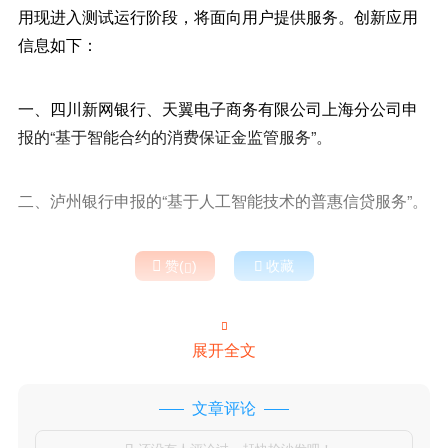
用现进入测试运行阶段，将面向用户提供服务。创新应用
信息如下：
一、四川新网银行、天翼电子商务有限公司上海分公司申
报的“基于智能合约的消费保证金监管服务”。
二、泸州银行申报的“基于人工智能技术的普惠信贷服务”。

赞(
)

收藏


展开全文
文章评论