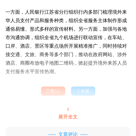
一方面，人民银行江苏省分行组织行内多部门梳理境外来
华人员支付产品和服务种类，组织全省服务主体制作形成
通俗易懂、形式多样的宣传材料。另一方面，加强与各地
市沟通协调，组织全省九个机场进行联动宣传，在车站、
口岸、酒店、景区等重点场所开展精准推广，同时持续对
接交通、文旅、商务等多个部门，推动在政府网站、涉外
酒店、商圈布放电子地图二维码，掀起提升境外来苏人员
支付服务水平宣传热潮。

赞(
)

收藏


展开全文
文章评论