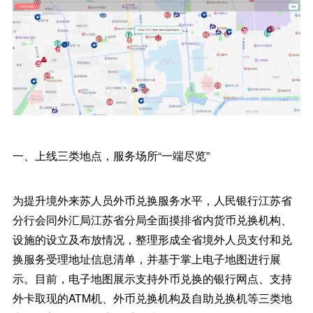
一、上线三类地点，服务场所“一端尽览”
为提升境外来苏人员外币兑换服务水平，人民银行江苏省
分行会同外汇局江苏省分局全面摸排省内货币兑换机构、
设施的设立及布放情况，整理形成全省境外人员支付和兑
换服务受理地址信息清单，并基于掌上电子地图进行展
示。目前，电子地图展示支持外币兑换的银行网点、支持
外卡取现的ATM机、外币兑换机构及自助兑换机等三类地