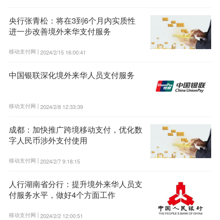
央行张青松：将在3到6个月内实质性
进一步改善境外来华支付服务
移动支付网 |
2024/2/15 16:00:41
中国银联深化境外来华人员支付服务
移动支付网 |
2024/2/8 12:33:39
成都：加快推广跨境移动支付，优化数
字人民币涉外支付使用
移动支付网 |
2024/2/7 9:18:15
人行湖南省分行：提升境外来华人员支
付服务水平，做好4个方面工作
移动支付网 |
2024/2/2 12:00:51