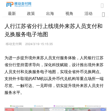

最新
政策
出海
视角
活动
业

人行江苏省分行上线境外来苏人员支付和
兑换服务电子地图
移动支付网
2024/3/19 15:15:35
为进一步提升境外来苏人员支付服务体验，人民银行江苏
省分行坚持需求导向，深化科技赋能，设计推出境外来苏
人员支付和兑换服务电子地图，实现全省外币兑换网点、
支持外卡取现的ATM机以及外币代兑机构等重点场所一端
尽览、一触可达、一见即得，切实提升境外来苏人员支付
服务水平。