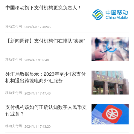
中国移动旗下支付机构更换负责人！
移动支付网 |
2024/4/8 17:40:45
【新闻周评】支付机构们在排队“卖身”
移动支付网 |
2024/4/7 9:32:48
外汇局数据显示：2023年至少1家支付
机构退出跨境电商外汇服务
移动支付网 |
2024/4/1 17:47:46
支付机构该如何正确认知数字人民币支
付业务？
移动支付网 |
2024/4/1 17:43:20