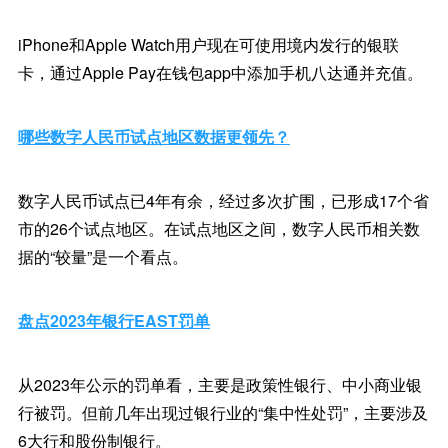
iPhone和Apple Watch用户现在可使用境内发行的银联
卡，通过Apple Pay在钱包app中添加手机八达通并充值。
哪些数字人民币试点地区数据更领先？
数字人民币试点已4年有余，经过多次扩围，已形成17个省
市的26个试点地区。在试点地区之间，数字人民币相关数
据的“较量”是一个看点。
盘点2023年银行EAST罚单
从2023年公示的罚单看，主要是政策性银行、中小商业银
行被罚。但前几年出现过银行业的“集中性处罚”，主要涉及
6大行和股份制银行。