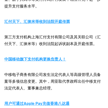
提升支付服务水平。
汇付天下、汇徕米等收到法院开庭传票
第三方支付机构上海汇付支付有限公司及其关联公司（汇
付天下、汇徕米等）收到法院起诉状副本及开庭传票。
中国移动旗下支付机构更换负责人！
中移电子商务有限公司发生法定代表人等高级管理人员备
案等多项信息变更。其中，周亚取代李政晖出任中移支付
法定代表人、董事兼总经理。
用户可通过Apple Pay充值香港八达通