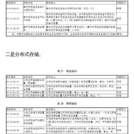
二是分布式存储。