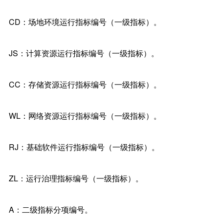
CD：场地环境运行指标编号（一级指标）。
JS：计算资源运行指标编号（一级指标）。
CC：存储资源运行指标编号（一级指标）。
WL：网络资源运行指标编号（一级指标）。
RJ：基础软件运行指标编号（一级指标）。
ZL：运行治理指标编号（一级指标）。
A：二级指标分项编号。