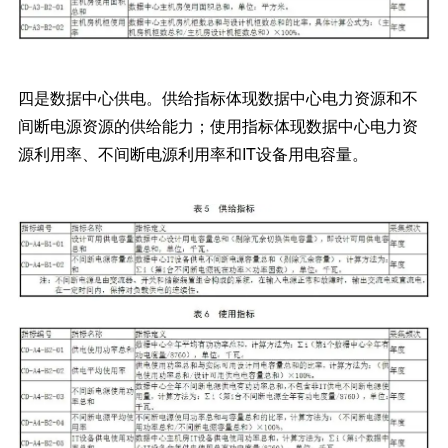
四是数据中心供电。供给指标体现数据中心电力资源和不
间断电源资源的供给能力；使用指标体现数据中心电力资
源利用率、不间断电源利用率和IT设备用电容量。