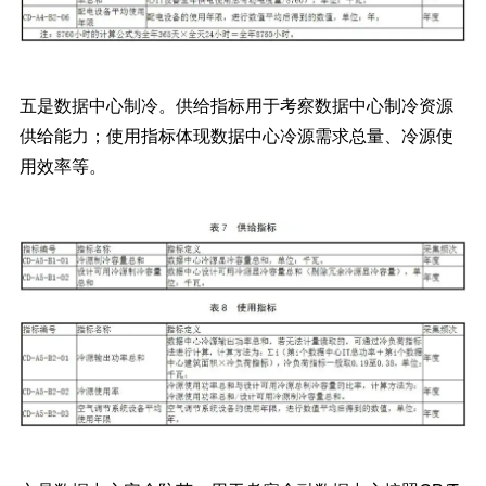
五是数据中心制冷。供给指标用于考察数据中心制冷资源
供给能力；使用指标体现数据中心冷源需求总量、冷源使
用效率等。