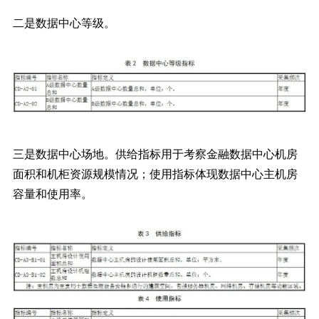
二是数据中心等级。
三是数据中心场地。供给指标用于考察金融数据中心机房
面积和机柜资源规模情况；使用指标体现数据中心主机房
容量和使用率。