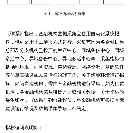
《体系》指出，金融机构数据采集宜使用自动化系统报
送，也可采用手工填报方式进行。采集范围为各金融机构
总部及分支机构已投产的生产中心、同城备份中心、同城
多活中心、异地备份中心、异地多活中心等。采集指标包
括场地环境、计算资源、存储资源、网络资源、基础软件
等信息基础设施以及运行治理工作。关于场地环境运行指
标，如为自建机房，需由各金融机构进行采集；如为租赁
机房，各金融机构需从租赁方提取相关数据。关于指标的
采集频次，《体系》列出建议值，各金融机构可根据实际
建设运行情况及数据采集手段自行约定。
指标编码说明如下：