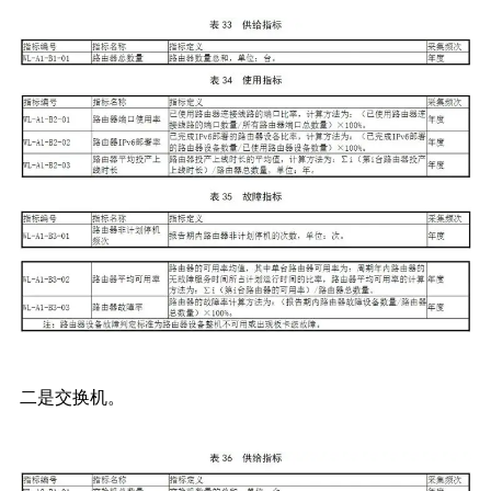
二是交换机。