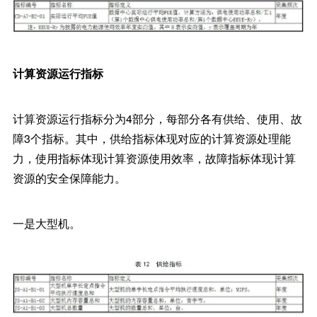
计算资源运行指标
计算资源运行指标分为4部分，每部分各有供给、使用、故
障3个指标。其中，供给指标体现对应的计算资源处理能
力，使用指标体现计算资源使用效率，故障指标体现计算
资源的安全保障能力。
一是大型机。