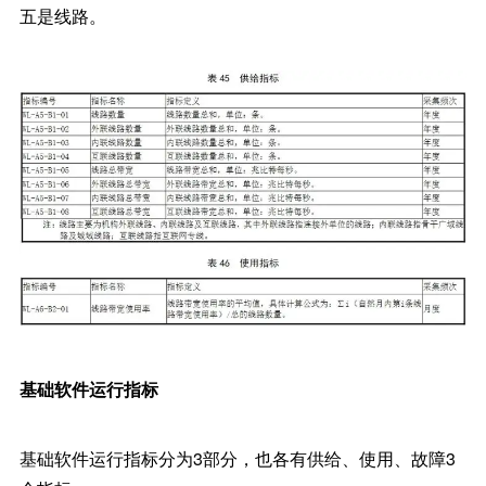
五是线路。
基础软件运行指标
基础软件运行指标分为3部分，也各有供给、使用、故障3