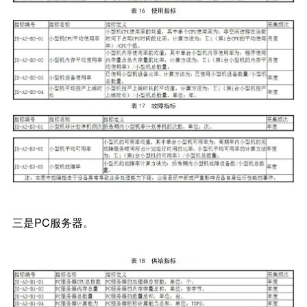
三是PC服务器。