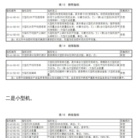
二是小型机。