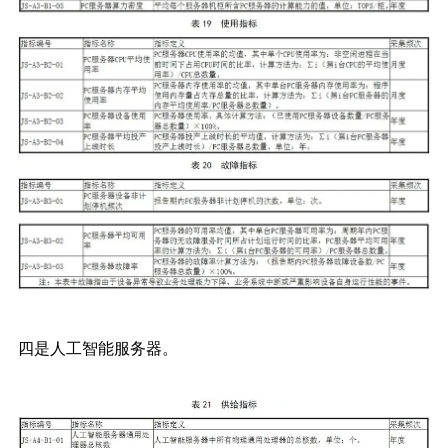
四是人工智能服务器。