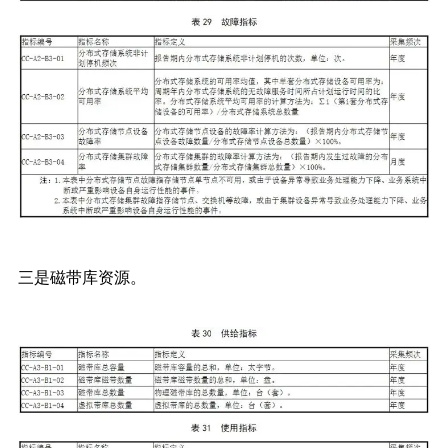
三是磁带库资源。