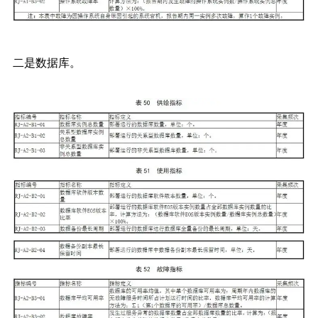
二是数据库。