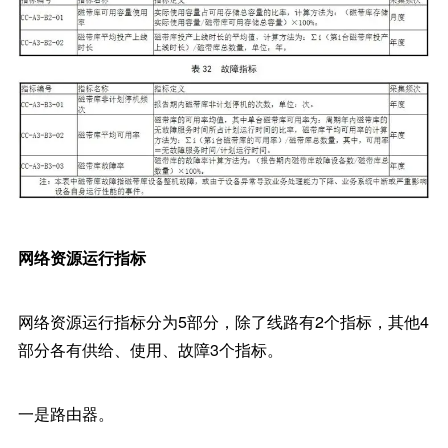
网络资源运行指标
网络资源运行指标分为5部分，除了线路有2个指标，其他4
部分各有供给、使用、故障3个指标。
一是路由器。