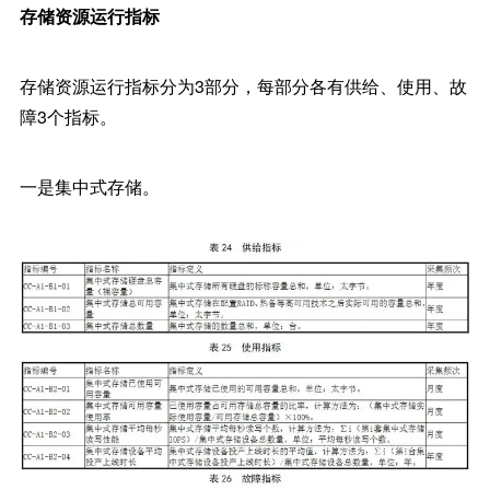
存储资源运行指标
存储资源运行指标分为3部分，每部分各有供给、使用、故
障3个指标。
一是集中式存储。