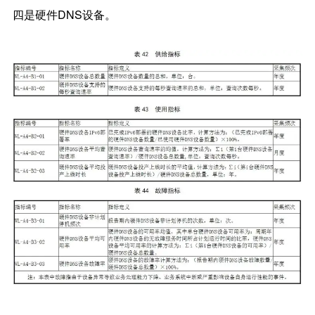
四是硬件DNS设备。