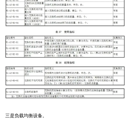
三是负载均衡设备。