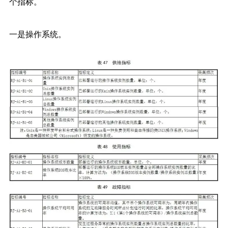
个指标。
一是操作系统。