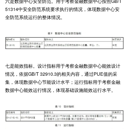
六是数据中心安全防范。用于考察金融数据中心按照GB/T
51314中安全防范系统要求执行的情况，体现数据中心安
全防范系统运行的整体情况。
七是能效指标。设计指标用于考察金融数据中心能效设计
情况，依据GB/T 32910.3的相关内容，通过PUE值的采
集，体现数据中心节能设计水平；运行指标用于考察金融
数据中心能效运行情况，体现基础设施能效运行水平。