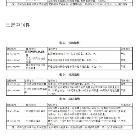
三是中间件。