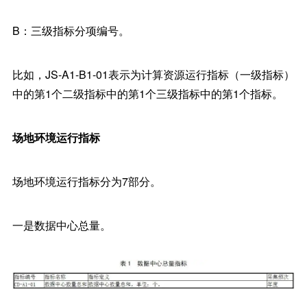
B：三级指标分项编号。
比如，JS-A1-B1-01表示为计算资源运行指标（一级指标）
中的第1个二级指标中的第1个三级指标中的第1个指标。
场地环境运行指标
场地环境运行指标分为7部分。
一是数据中心总量。