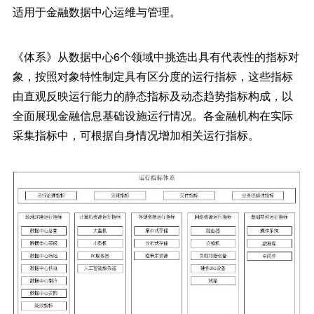
适用于金融数据中心运维与管理。
《体系》从数据中心6个领域中挑选出具有代表性的指标对
象，按照对象特性制定具有区分度的运行指标，这些指标
由直观反映运行能力的静态指标及动态趋势指标构成，以
全面展现金融信息基础设施运行情况。各金融机构在实际
采集指标中，可根据自身情况增加相关运行指标。