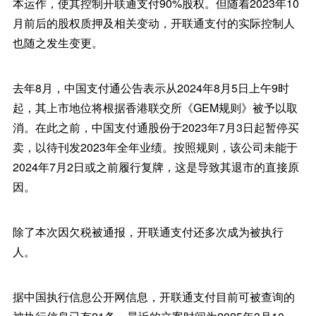
本运作，使其控制开联通支付90%股权。但随着2023年10
月前后的股权质押及相关变动，开联通支付的实际控制人
也随之发生变更。
去年8月，中国支付通公告表示从2024年8月5日上午9时
起，其上市地位将根据香港联交所《GEM规则》被予以取
消。在此之前，中国支付通股份于2023年7月3日起暂停买
卖，以待刊发2023年全年业绩。按照规则，该公司未能于
2024年7月2日或之前履行复牌，这是导致其退市的直接原
因。
除了本次因欠税被通报，开联通支付还多次成为被执行
人。
据中国执行信息公开网信息，开联通支付目前可被查询的