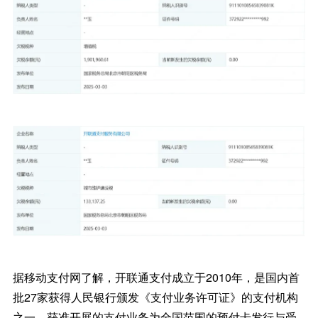
据移动支付网了解，开联通支付成立于2010年，是国内首
批27家获得人民银行颁发《支付业务许可证》的支付机构
之一，获准开展的支付业务为全国范围的预付卡发行与受