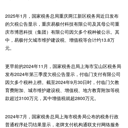
2025年1月，国家税务总局重庆两江新区税务局近日发布
的欠税公告显示，重庆易极付科技有限公司及其母公司重
庆市博恩科技（集团）有限公司因欠多个税种被公示。其
中，易极付欠城市维护建设税、增值税等合计约13.8万
元。
更早前的2024年11月，国家税务总局上海市宝山区税务局
发布2024年第三季度欠税公告显示，付临门支付有限公司
因欠多个税种上榜。截至2024年9月30日时，付临门欠教
育费附加、城市维护建设税、增值税、地方教育附加等税
款超过3100万元，其中增值税就超2800万元。
2024年7月，国家税务总局上海市税务局公布的税务行政
普通程序处罚结果显示，老牌支付机构通联支付网络服务