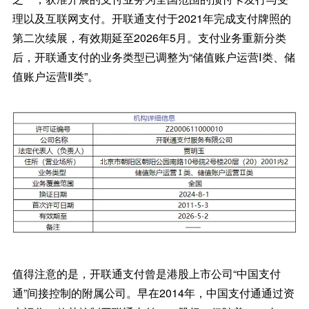
理以及互联网支付。开联通支付于2021年完成支付牌照的
第二次续展，有效期延至2026年5月。支付业务重新分类
后，开联通支付的业务类型已调整为“储值账户运营Ⅰ类、储
值账户运营Ⅱ类”。
值得注意的是，开联通支付曾是港股上市公司“中国支付
通”间接控制的附属公司。早在2014年，中国支付通通过资