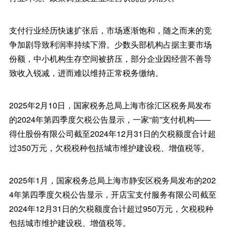
支付行业经历快速扩张后，市场逐渐饱和，随之而来的竞
争加剧导致利润率持续下滑。少数头部机构占据主要市场
份额，中小机构生存空间被挤压，部分企业因经营不善导
致收入锐减，进而难以维持正常税务缴纳。
2025年2月10日，国家税务总局上海市徐汇区税务局发布
的2024年第四季度欠税公告显示，一家“前”支付机构——
得仕股份有限公司截至2024年12月31日的欠税额度合计超
过350万元，欠税税种包括城市维护建设税、增值税等。
2025年1月，国家税务总局上海市静安区税务局发布的202
4年第四季度欠税公告显示，开店宝支付服务有限公司截至
2024年12月31日的欠税额度合计超过950万元，欠税税种
包括城市维护建设税、增值税等。