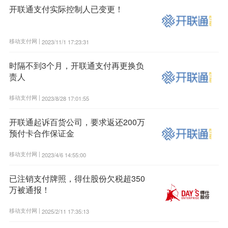
开联通支付实际控制人已变更！
移动支付网 |
2023/11/1 17:23:31
时隔不到3个月，开联通支付再更换负
责人
移动支付网 |
2023/8/28 17:01:55
开联通起诉百货公司，要求返还200万
预付卡合作保证金
移动支付网 |
2023/4/6 14:55:00
已注销支付牌照，得仕股份欠税超350
万被通报！
移动支付网 |
2025/2/11 17:35:13