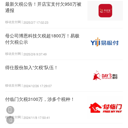
最新欠税公告！开店宝支付欠950万被
通报
移动支付网 |
2025/2/7 17:02:23
母公司博恩科技欠税超1800万！易极
付欠税公示
移动支付网 |
2025/2/6 9:37:49
得仕股份加入“欠税”队伍！
移动支付网 |
2024/12/26 17:29:07
付临门欠税3100万，涉多个税种！

移动支付网 |
2024/11/8 17:50:41
