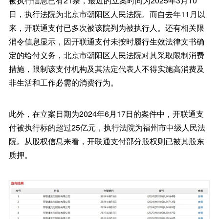
被执行信息已有21条，最近的立案时间为2025年3月10
日，执行法院为北京市朝阳区人民法院。而自去年11月以
来，开联通支付已多次被该院列为被执行人。还有相关限
消令信息显示，因开联通支付未按时履行生效法律文书确
定的给付义务，北京市朝阳区人民法院对其采取限制消费
措施，限制该支付机构及其法定代表人不得实施高消费及
非生活和工作必需的消费行为。
此外，在立案日期为2024年6月17日的案件中，开联通支
付被执行标的超过25亿元，执行法院为福州市中级人民法
院。从股权信息来看，开联通支付部分股权则已被其股东
质押。