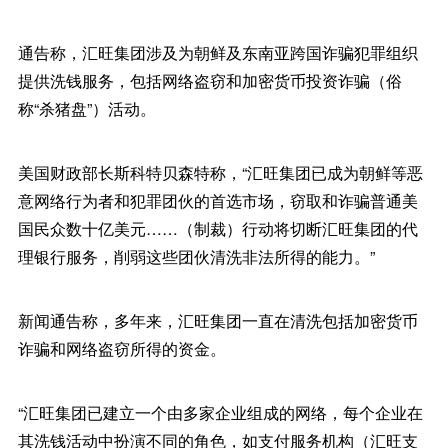
通告称，汇旺集团涉及为朝鲜及东南亚跨国诈骗犯罪组织
提供洗钱服务，包括网络盗窃和加密货币投资诈骗（俗
称“杀猪盘”）活动。
美国财政部长斯科特贝森特称，“汇旺集团已成为朝鲜等恶
意网络行为者和犯罪团伙的首选市场，窃取和诈骗普通美
国民众数十亿美元……（制裁）行动将切断汇旺集团的代
理银行服务，削弱这些团伙清洗非法所得的能力。”
新闻通告称，多年来，汇旺集团一直在清洗包括加密货币
诈骗和网络盗窃所得的资金。
“汇旺集团已建立一个由多家企业组成的网络，每个企业在
其洗钱活动中扮演不同的角色，如支付服务机构（汇旺支