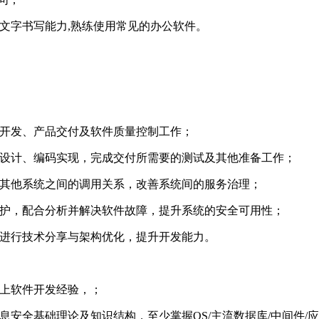
文字书写能力,熟练使用常见的办公软件。
能开发、产品交付及软件质量控制工作；
统设计、编码实现，完成交付所需要的测试及其他准备工作；
与其他系统之间的调用关系，改善系统间的服务治理；
维护，配合分析并解决软件故障，提升系统的安全可用性；
，进行技术分享与架构优化，提升开发能力。
以上软件开发经验，；
息安全基础理论及知识结构，至少掌握OS/主流数据库/中间件/