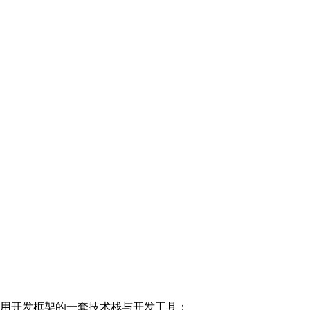
应用开发框架的一套技术栈与开发工具；