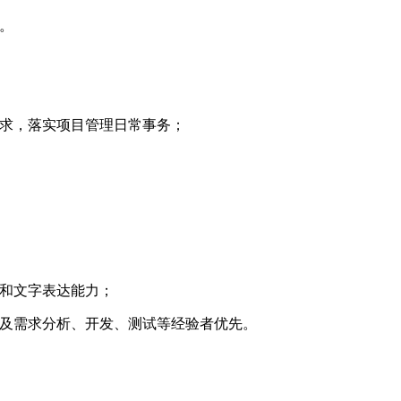
。
要求，落实项目管理日常事务；
力和文字表达能力；
力及需求分析、开发、测试等经验者优先。