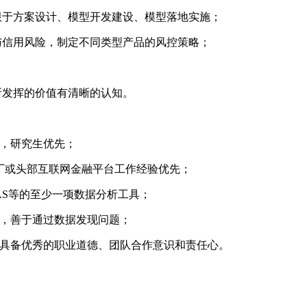
限于方案设计、模型开发建设、模型落地实施；
与信用风险，制定不同类型产品的风控策略；
所发挥的价值有清晰的认知。
业，研究生优先；
厂或头部互联网金融平台工作经验优先；
/SAS等的至少一项数据分析工具；
力，善于通过数据发现问题；
；具备优秀的职业道德、团队合作意识和责任心。