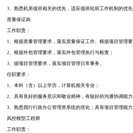
3、熟悉机房值班相关的优先，适应值班轮班工作机制的优先
质量保证岗
工作职责：
1、根据质量管理要求，落实质量保证工作。根据项目管理
2、根据外包管理要求，落实外包管理执行与检查；
3、据项目管理要求，落实项目管理日常事务。
任职要求：
1、本科（含）以上学历，计算机相关专业；
2、具有良好的服务意识和敬业精神，有较好的沟通协调能
3、熟悉我行行政办公管理类系统的优化；具有项目管理能
风控模型工程师
工作职责：