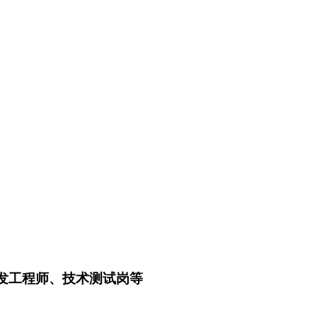
发工程师、技术测试岗等