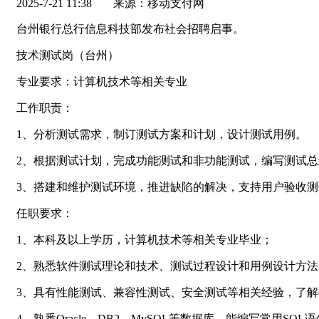
2025-7-21 11:38
来源：移动支付网
台州银行总行信息科技部发布社会招聘启事。
技术测试岗（台州）
专业要求：计算机技术等相关专业
工作职责：
1、分析测试需求，制订测试方案和计划，设计测试用例。
2、根据测试计划，完成功能测试和非功能测试，编写测试
3、搭建和维护测试环境，推进缺陷的解决，支持用户验收测
任职要求：
1、本科及以上学历，计算机技术等相关专业毕业；
2、熟悉软件测试理论和技术、测试过程设计和用例设计方
3、具有性能测试、兼容性测试、安全测试等相关经验，了
4、熟悉Oracle、DB2、MySQL等数据库，能编写常用SQL