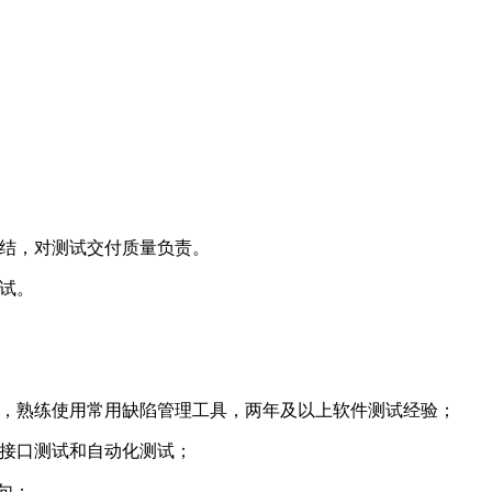
总结，对测试交付质量负责。
试。
法，熟练使用常用缺陷管理工具，两年及以上软件测试经验；
解接口测试和自动化测试；
语句；