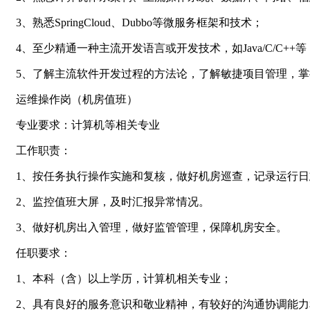
3、熟悉SpringCloud、Dubbo等微服务框架和技术；
4、至少精通一种主流开发语言或开发技术，如Java/C/C++等，或JSP/
5、了解主流软件开发过程的方法论，了解敏捷项目管理，
运维操作岗（机房值班）
专业要求：计算机等相关专业
工作职责：
1、按任务执行操作实施和复核，做好机房巡查，记录运行日
2、监控值班大屏，及时汇报异常情况。
3、做好机房出入管理，做好监管管理，保障机房安全。
任职要求：
1、本科（含）以上学历，计算机相关专业；
2、具有良好的服务意识和敬业精神，有较好的沟通协调能