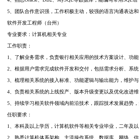
5、团队合作意识强，工作积极主动，较强的语言沟通表达和
软件开发工程师（台州）
专业要求：计算机相关专业
工作职责：
1、了解业务需求，负责银行相关应用的技术方案设计、功
2、根据用户需求完成软件开发和交付，包括需求分析、系
3、梳理相关系统的接入标准、功能逻辑与输出能力，维护
4、负责相关系统的上线投产、版本升级变更以及优化改进
5、持续学习相关软件领域内前沿技术，跟踪技术发展趋势
任职要求：
1、本科及以上学历，计算机软件等相关专业毕业，二年及
2、熟悉计算机体系架构、主流操作系统、数据库、网络、信