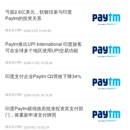
亏损2.6亿美元，软银结束与印度
Paytm的投资关系
移动支付网 |
2024/12/9 14:44:45
Paytm推出UPI International 印度旅客
可在全球多个地区使用UPI交易功能
移动支付网 |
2024/11/22 10:25:25
印度支付企业Paytm Q3营收下降34%
移动支付网 |
2024/10/25 16:19:35
印度Paytm获得政府批准投资其支付部
门，将重新申请支付牌照
移动支付网 |
2024/9/2 10:52:34