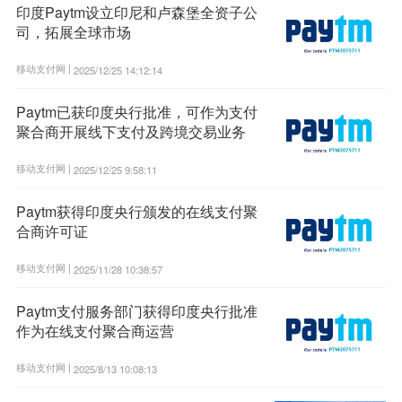
印度Paytm设立印尼和卢森堡全资子公
司，拓展全球市场
移动支付网 |
2025/12/25 14:12:14
Paytm已获印度央行批准，可作为支付
聚合商开展线下支付及跨境交易业务
移动支付网 |
2025/12/25 9:58:11
Paytm获得印度央行颁发的在线支付聚
合商许可证
移动支付网 |
2025/11/28 10:38:57
Paytm支付服务部门获得印度央行批准
作为在线支付聚合商运营
移动支付网 |
2025/8/13 10:08:13