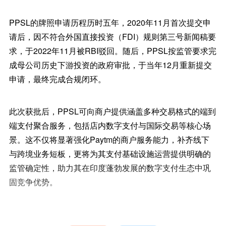
PPSL的牌照申请历程历时五年，2020年11月首次提交申
请后，因不符合外国直接投资（FDI）规则第三号新闻稿要
求，于2022年11月被RBI驳回。随后，PPSL按监管要求完
成母公司历史下游投资的政府审批，于当年12月重新提交
申请，最终完成合规闭环。
此次获批后，PPSL可向商户提供涵盖多种交易格式的端到
端支付聚合服务，包括店内数字支付与国际交易等核心场
景。这不仅将显著强化Paytm的商户服务能力，补齐线下
与跨境业务短板，更将为其支付基础设施运营提供明确的
监管确定性，助力其在印度蓬勃发展的数字支付生态中巩
固竞争优势。