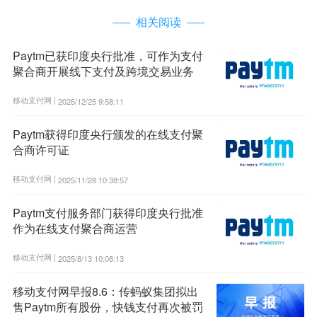
相关阅读
Paytm已获印度央行批准，可作为支付
聚合商开展线下支付及跨境交易业务
移动支付网 |
2025/12/25 9:58:11
Paytm获得印度央行颁发的在线支付聚
合商许可证
移动支付网 |
2025/11/28 10:38:57
Paytm支付服务部门获得印度央行批准
作为在线支付聚合商运营
移动支付网 |
2025/8/13 10:08:13
移动支付网早报8.6：传蚂蚁集团拟出
售Paytm所有股份，快钱支付再次被罚