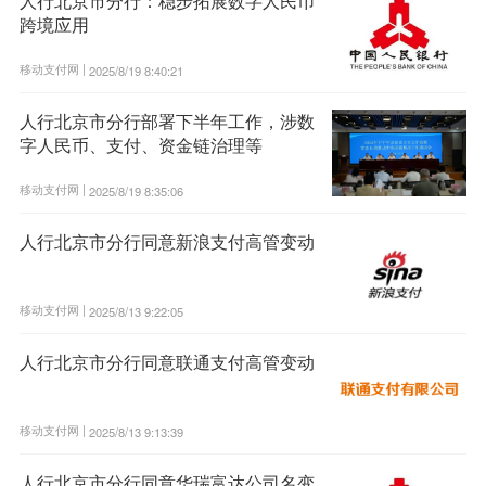
人行北京市分行：稳步拓展数字人民币
跨境应用
移动支付网 |
2025/8/19 8:40:21
人行北京市分行部署下半年工作，涉数
字人民币、支付、资金链治理等
移动支付网 |
2025/8/19 8:35:06
人行北京市分行同意新浪支付高管变动
移动支付网 |
2025/8/13 9:22:05
人行北京市分行同意联通支付高管变动
移动支付网 |
2025/8/13 9:13:39
人行北京市分行同意华瑞富达公司名变