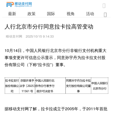

最新
政策
国际
视角
活动
业

人行北京市分行同意拉卡拉高管变动
移动支付网
2025/10/15 9:14:33
10月14日，中国人民银行北京市分行非银行支付机构重大
事项变更许可信息公示显示，同意孙宇丹为拉卡拉支付股
份有限公司（下称“拉卡拉”）董事。
据移动支付网了解，拉卡拉成立于2005年，于2011年首批