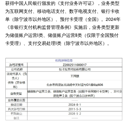
获得中国人民银行颁发的《支付业务许可证》，业务类型
为互联网支付、移动电话支付、数字电视支付、银行卡收
单（除宁波市以外地区）、预付卡受理（全国）。2024年
《非银行支付机构监督管理条例》实施后，业务类型更新
为储值账户运营Ⅰ类、储值账户运营Ⅱ类（仅限于全国预付
卡受理）、支付交易处理Ⅰ类（除宁波市以外地区）。