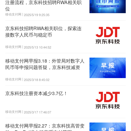
注册流程，京东科技招聘RWA相关职
位
移动支付网 |
2025/5/19 9:25:35
京东科技招聘RWA相关职位，探索连
接数字人民币与稳定币
移动支付网 |
2025/5/13 10:44:52
移动支付网早报3.18：外管局对数字人
民币等申报问题答疑，京东科技减资
移动支付网 |
2025/3/18 8:45:02
京东科技注册资本减少3.7亿！
移动支付网 |
2025/3/17 17:46:07
移动支付网早报2.27：京东科技高管变