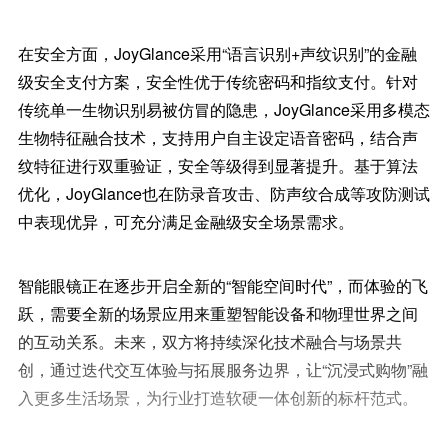
在安全方面，JoyGlance采用“语言识别+声纹识别”的金融
级安全支付方案，安全性优于传统密码和指纹支付。针对
传统单一生物识别易被仿冒的隐患，JoyGlance采用多模态
生物特征融合技术，支持用户自主设定语音密码，结合声
纹特征进行双重验证，安全等级得到显著提升。基于算法
优化，JoyGlance也在防录音攻击、防声纹合成等攻防测试
中表现优异，可充分满足金融级安全场景需求。
智能眼镜正在逐步开启全新的“智能空间时代”，而体验的飞
跃，需要全新的场景应用来重塑智能设备和物理世界之间
的互动关系。未来，双方将持续深化技术融合与场景共
创，通过迭代交互体验与拓展服务边界，让“沉浸式购物”融
入更多生活场景，为行业打造软硬一体创新的标杆范式。