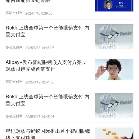
移动支付网 |
2024/4/10 9:39:30
Rokid上线全球第一个智能眼镜支付 内
置支付宝
移动支付网 |
2025/6/17 14:45:06
Alipay+发布智能眼镜嵌入支付方案，
魅族眼镜完成首笔支付
移动支付网 |
2025/6/19 12:41:36
Rokid上线全球第一个智能眼镜支付 内
置支付宝
移动支付网 |
2025/6/17 14:45:06
星纪魅族与蚂蚁国际推出首个智能眼镜
线下支付功能