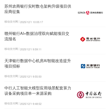
苏州农商银行实时数仓架构升级项目供
应商征集
移动支付网 |
2025/12/1 10:05:17
赣州银行AI+数据治理双向赋能项目交
流报名
移动支付网 |
2025/12/1 9:59:11
天津银行数据中心机房AI智能改造提升
项目招标
移动支付网 |
2025/12/1 9:55:50
中行人工智能大模型应用场景配套算力
设备采购项目单一来源采购
移动支付网 |
2025/12/1 9:48:52