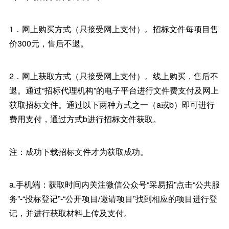
1．网上购买方式（只接受网上支付）。招标文件每项目售
价300元，售后不退。
2．网上获取方式（只接受网上支付）。线上购买，售后不
退。通过“招标代理机构”的电子平台进行文件费支付及网上
获取招标文件。通过以下两种方式之一（a或b）即可进行
费用支付，通过方式b进行招标文件获取。
注：成功下载招标文件才为获取成功。
a.手机端：获取时间内关注微信公众号“采易招”点击“公共服
务”-“投标登记”-“公开项目/邀请项目”找到相应的项目进行登
记，并进行获取材料上传及支付。