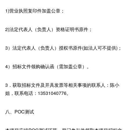
1)营业执照复印件加盖公章；
2)法定代表人（负责人）资格证明书原件；
3）法定代表人（负责人）授权书原件(如法人可不提供)；
4）招标文件领购确认函（需加盖公章）。
3．获取招标文件及开具发票等相关事项的联系人：陈小
姐，联系电话：13531040776。
八、POC测试