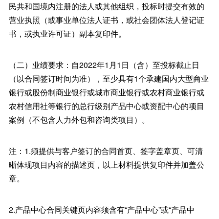
民共和国境内注册的法人或其他组织，投标时提交有效的
营业执照（或事业单位法人证书，或社会团体法人登记证
书，或执业许可证）副本复印件。
（二）业绩要求：自2022年1月1日（含）至投标截止日
（以合同签订时间为准），至少具有1个承建国内大型商业
银行或股份制商业银行或城市商业银行或农村商业银行或
农村信用社等银行的总行级别产品中心或资配中心的项目
案例（不包含人力外包和咨询类项目）。
注：1.须提供与客户签订的合同首页、签字盖章页、可清
晰体现项目内容的描述页，以上材料提供复印件并加盖公
章。
2.产品中心合同关键页内容须含有“产品中心”或“产品中