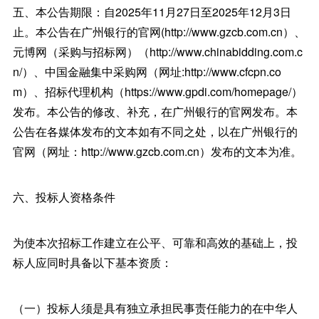
五、本公告期限：自2025年11月27日至2025年12月3日
止。本公告在广州银行的官网(http://www.gzcb.com.cn）、
元博网（采购与招标网）（http://www.chinabidding.com.c
n/）、中国金融集中采购网（网址:http://www.cfcpn.co
m）、招标代理机构（https://www.gpdi.com/homepage/）
发布。本公告的修改、补充，在广州银行的官网发布。本
公告在各媒体发布的文本如有不同之处，以在广州银行的
官网（网址：http://www.gzcb.com.cn）发布的文本为准。
六、投标人资格条件
为使本次招标工作建立在公平、可靠和高效的基础上，投
标人应同时具备以下基本资质：
（一）投标人须是具有独立承担民事责任能力的在中华人