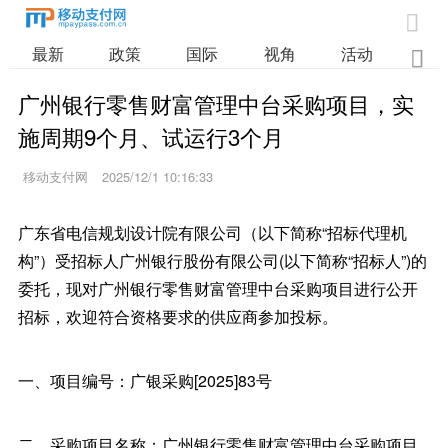

最新
政策
国际
视角
活动
业

广州银行零售财富管理中台采购项目，实
施周期9个月、试运行3个月
移动支付网
2025/12/1 10:16:33
广东省电信规划设计院有限公司（以下简称“招标代理机
构”）受招标人广州银行股份有限公司(以下简称“招标人”)的
委托，现对广州银行零售财富管理中台采购项目进行公开
招标，欢迎符合资格要求的供应商参加投标。
一、项目编号：广银采购[2025]83号
二、采购项目名称：广州银行零售财富管理中台采购项目