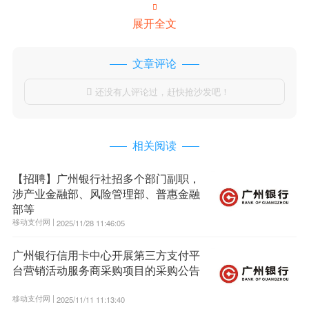

展开全文
文章评论
还没有人评论过，赶快抢沙发吧！

相关阅读
【招聘】广州银行社招多个部门副职，
涉产业金融部、风险管理部、普惠金融
部等
移动支付网 |
2025/11/28 11:46:05
广州银行信用卡中心开展第三方支付平
台营销活动服务商采购项目的采购公告
移动支付网 |
2025/11/11 11:13:40