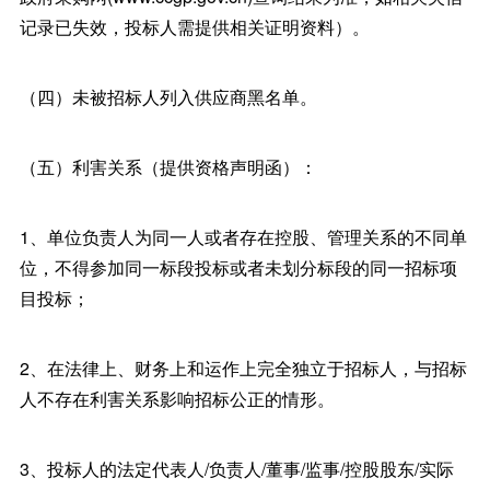
记录已失效，投标人需提供相关证明资料）。
（四）未被招标人列入供应商黑名单。
（五）利害关系（提供资格声明函）：
1、单位负责人为同一人或者存在控股、管理关系的不同单
位，不得参加同一标段投标或者未划分标段的同一招标项
目投标；
2、在法律上、财务上和运作上完全独立于招标人，与招标
人不存在利害关系影响招标公正的情形。
3、投标人的法定代表人/负责人/董事/监事/控股股东/实际