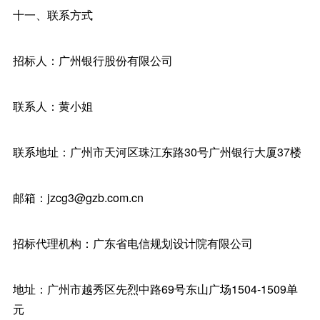
十一、联系方式
招标人：广州银行股份有限公司
联系人：黄小姐
联系地址：广州市天河区珠江东路30号广州银行大厦37楼
邮箱：jzcg3@gzb.com.cn
招标代理机构：广东省电信规划设计院有限公司
地址：广州市越秀区先烈中路69号东山广场1504-1509单
元