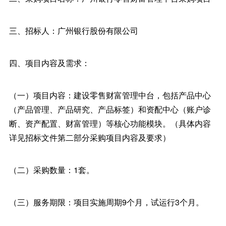
三、招标人：广州银行股份有限公司
四、项目内容及需求：
（一）项目内容：建设零售财富管理中台，包括产品中心
（产品管理、产品研究、产品标签）和资配中心（账户诊
断、资产配置、财富管理）等核心功能模块。（具体内容
详见招标文件第二部分采购项目内容及要求）
（二）采购数量：1套。
（三）服务期限：项目实施周期9个月，试运行3个月。