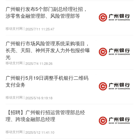
广州银行发布5个部门副总经理社招，
涉零售金融管理部、风险管理部等
移动支付网 |
2025/7/11 11:25:47
广州银行市场风险管理系统采购项目，
长亮、天阳、神州开发人力外包报价曝
光
移动支付网 |
2025/7/4 11:28:26
广州银行5月19日调整手机银行二维码
支付业务
移动支付网 |
2025/5/16 9:19:18
【招聘】广州银行招运营管理部总经
理、跨境金融部总经理
移动支付网 |
2025/5/12 11:41:10