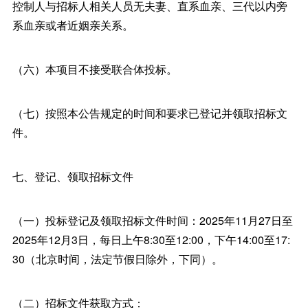
控制人与招标人相关人员无夫妻、直系血亲、三代以内旁
系血亲或者近姻亲关系。
（六）本项目不接受联合体投标。
（七）按照本公告规定的时间和要求已登记并领取招标文
件。
七、登记、领取招标文件
（一）投标登记及领取招标文件时间：2025年11月27日至
2025年12月3日，每日上午8:30至12:00，下午14:00至17:
30（北京时间，法定节假日除外，下同）。
（二）招标文件获取方式：