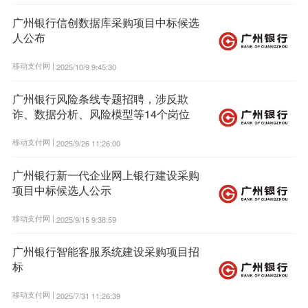
广州银行信创数据库采购项目中标候选
人公布
移动支付网 |
2025/10/9 9:45:30
广州银行风险条线专题招聘，涉反欺
诈、数据分析、风险模型等14个岗位
移动支付网 |
2025/9/26 11:26:00
广州银行新一代企业网上银行建设采购
项目中标候选人公示
移动支付网 |
2025/9/15 9:38:59
广州银行智能客服系统建设采购项目招
标
移动支付网 |
2025/7/31 11:26:39