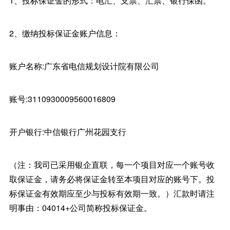
1、投标保证金的形式：电汇、支票、汇票、银行保函。
2、缴纳投标保证金账户信息：
账户名称:广东省电信规划设计院有限公司
账号:3110930009560016809
开户银行:中信银行广州花园支行
（注：我司已采用银企直联，每一个项目对应一个账号收
取保证金，请务必将保证金转至本项目对应的账号下。投
标保证金有效期应至少与投标有效期一致。）汇款时请注
明事由：04014+公司简称投标保证金。