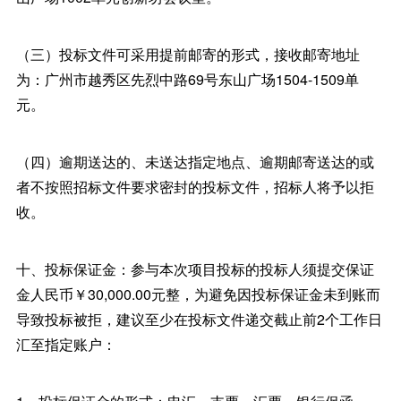
（三）投标文件可采用提前邮寄的形式，接收邮寄地址
为：广州市越秀区先烈中路69号东山广场1504-1509单
元。
（四）逾期送达的、未送达指定地点、逾期邮寄送达的或
者不按照招标文件要求密封的投标文件，招标人将予以拒
收。
十、投标保证金：参与本次项目投标的投标人须提交保证
金人民币￥30,000.00元整，为避免因投标保证金未到账而
导致投标被拒，建议至少在投标文件递交截止前2个工作日
汇至指定账户：