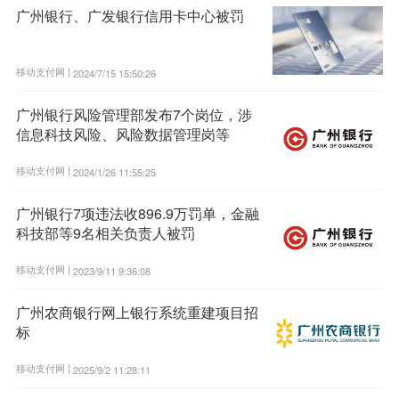
广州银行、广发银行信用卡中心被罚
移动支付网 |
2024/7/15 15:50:26
广州银行风险管理部发布7个岗位，涉
信息科技风险、风险数据管理岗等
移动支付网 |
2024/1/26 11:55:25
广州银行7项违法收896.9万罚单，金融
科技部等9名相关负责人被罚
移动支付网 |
2023/9/11 9:36:08
广州农商银行网上银行系统重建项目招
标
移动支付网 |
2025/9/2 11:28:11