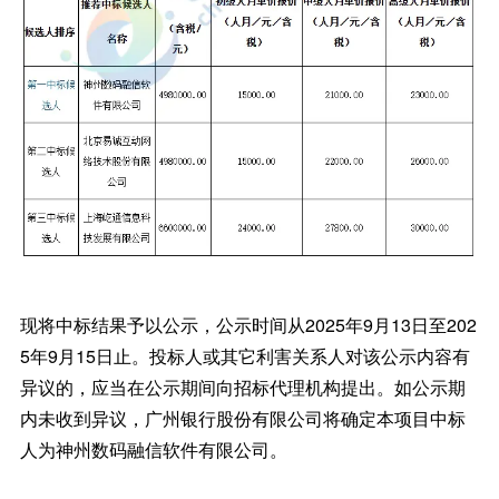
现将中标结果予以公示，公示时间从2025年9月13日至202
5年9月15日止。投标人或其它利害关系人对该公示内容有
异议的，应当在公示期间向招标代理机构提出。如公示期
内未收到异议，广州银行股份有限公司将确定本项目中标
人为神州数码融信软件有限公司。