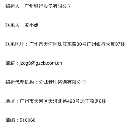
招标人：广州银行股份有限公司
联系人：黄小姐
联系地址：广州市天河区珠江东路30号广州银行大厦37楼
邮箱：jzcg3@gzcb.com.cn
招标代理机构：公诚管理咨询有限公司
地址：广州市天河区天河北路423号远晖商厦8楼
邮编：510060