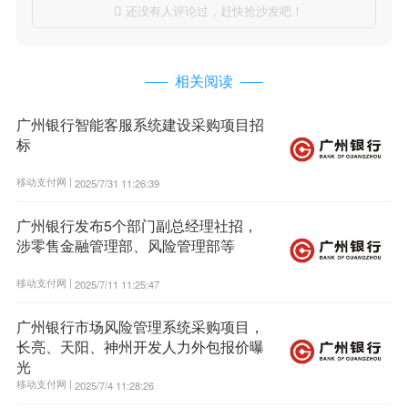
还没有人评论过，赶快抢沙发吧！

相关阅读
广州银行智能客服系统建设采购项目招
标
移动支付网 |
2025/7/31 11:26:39
广州银行发布5个部门副总经理社招，
涉零售金融管理部、风险管理部等
移动支付网 |
2025/7/11 11:25:47
广州银行市场风险管理系统采购项目，
长亮、天阳、神州开发人力外包报价曝
光
移动支付网 |
2025/7/4 11:28:26