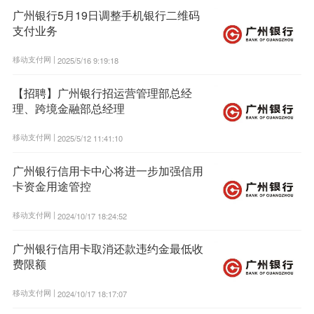
广州银行5月19日调整手机银行二维码
支付业务
移动支付网 |
2025/5/16 9:19:18
【招聘】广州银行招运营管理部总经
理、跨境金融部总经理
移动支付网 |
2025/5/12 11:41:10
广州银行信用卡中心将进一步加强信用
卡资金用途管控
移动支付网 |
2024/10/17 18:24:52
广州银行信用卡取消还款违约金最低收
费限额
移动支付网 |
2024/10/17 18:17:07