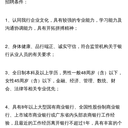
招聘条件：
1、认同我行企业文化，具有较强的专业能力，学习能力及
沟通协调能力，具有开拓拼搏精神；
2、身体健康、品行端正、诚实守信，符合监管机构关于银
行从业人员的有关要求；
3、全日制本科及以上学历，男性一般48周岁（含）以下，
女性45周岁（含）以下，金融、经济、管理、数统、财
会、法律等相关专业优先；
4、具有8年以上大型国有商业银行、全国性股份制商业银
行、上市城市商业银行或广东省内头部农商银行工作经
验，且最近的工作经历离开银行不超过1年，具有丰富的个