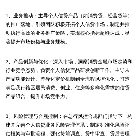
1、业务推动：主导个人信贷产品（如消费贷、经营贷等）
的推广落地，引领团队积极开拓个人信贷市场，制定并推
动执行高效的业务推广策略，实现核心指标超额达成，显
著提升市场份额与业务规模。
2、产品创新与优化：深入市场，洞察消费金融市场趋势和
行业竞争态势，负责个人信贷产品研发创新工作。主导从
产品功能设计、差异化定价机制到全流程风控优化，打造
满足我行辖区居民消费、创业、住房等多样化需求的信贷
产品组合，提升市场竞争力。
3、风险管理与合规控制：在总行风控合规部门指导下，构
建并完善个人信贷业务风险管理体系，制定标准化风险评
估框架与审批流程，强化贷前调查、贷中审查、贷后管理