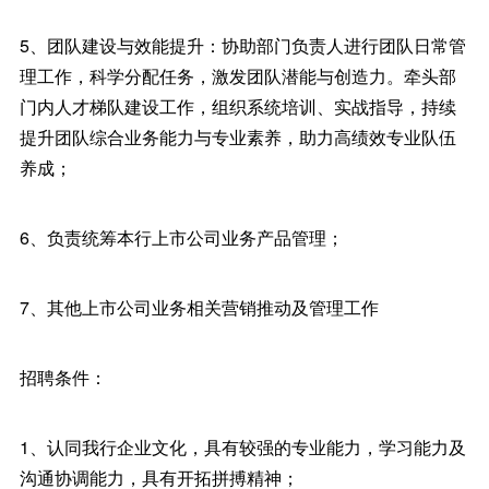
5、团队建设与效能提升：协助部门负责人进行团队日常管
理工作，科学分配任务，激发团队潜能与创造力。牵头部
门内人才梯队建设工作，组织系统培训、实战指导，持续
提升团队综合业务能力与专业素养，助力高绩效专业队伍
养成；
6、负责统筹本行上市公司业务产品管理；
7、其他上市公司业务相关营销推动及管理工作
招聘条件：
1、认同我行企业文化，具有较强的专业能力，学习能力及
沟通协调能力，具有开拓拼搏精神；