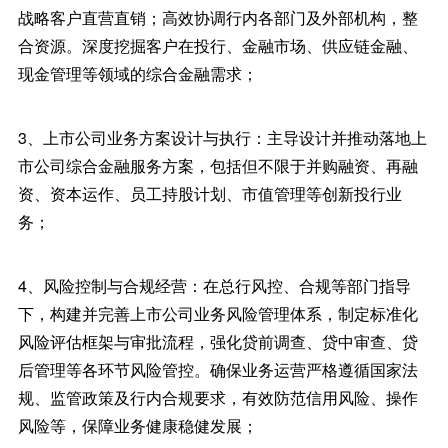
战略客户直营直销；高效协调行内各部门及外部机构，整
合资源。深度挖掘客户在投行、金融市场、供应链金融、
现金管理等领域的综合金融需求；
3、上市公司业务方案设计与执行：主导设计并推动落地上
市公司综合金融服务方案，包括但不限于并购融资、再融
资、资本运作、员工持股计划、市值管理等创新投行业
务；
4、风险控制与合规经营：在总行风控、合规等部门指导
下，构建并完善上市公司业务风险管理体系，制定标准化
风险评估框架与审批流程，强化贷前调查、贷中审查、贷
后管理等各环节风险管控。确保业务运营严格遵循国家法
规、监管政策及行内合规要求，有效防范信用风险、操作
风险等，保障业务健康稳健发展；