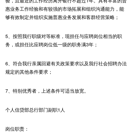
验，且最近的工作经历离开银行不超过1年。具有丰富的普
惠业务工作经验和有较强的市场拓展和组织沟通能力，能
够有效制定并组织实施普惠业务发展和客群经营策略；
5、按照我行职级对等标准，现担任与应聘岗位相当的职
务，或担任比应聘岗位低一级的职务满3年；
6、符合我行亲属回避有关政策要求以及我行社会招聘办法
规定的其他条件要求；
7、特别优秀者，上述条件可适当放宽。
个人信贷部总行部门副职1人
岗位职责：