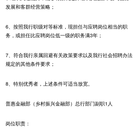
发展和客群经营策略；
6、按照我行职级对等标准，现担任与应聘岗位相当的职
务，或担任比应聘岗位低一级的职务满3年；
7、符合我行亲属回避有关政策要求以及我行社会招聘办法
规定的其他条件要求；
8、特别优秀者，上述条件可适当放宽。
普惠金融部（乡村振兴金融部）总行部门副职1人
岗位职责：