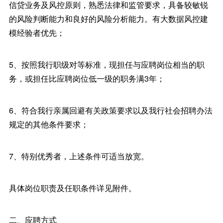
信贷业务及风控原则，熟悉法律和监管要求，具备较敏锐
的风险判断能力和良好的风险分析能力。有大数据风控建
模经验者优先；
5、按照我行职级对等标准，现担任与应聘岗位相当的职
务，或担任比应聘岗位低一级的职务满3年；
6、符合我行亲属回避有关政策要求以及我行社会招聘办法
规定的其他条件要求；
7、特别优秀者，上述条件可适当放宽。
具体岗位职责及任职条件详见附件。
二、应聘方式