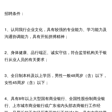
招聘条件：
1、认同我行企业文化，具有较强的专业能力、学习能力及
沟通协调能力，具有开拓拼搏精神；
2、身体健康、品行端正、诚实守信，符合监管机构关于银
行从业人员的有关要求；
3、全日制本科及以上学历，男性一般48周岁（含）以下，
女性45周岁（含）以下；
4、具有8年以上大型国有商业银行、全国性股份制商业银
行、上市城市商业银行或广东省内头部农商银行工作经