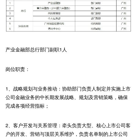
产业金融部总行部门副职1人
岗位职责：
1、战略规划与业务推动：协助部门负责人制定并实施上市
公司金融业务的中长期发展战略、规划及营销策略，确保
完成各项经营指标；
2、客户开发与关系管理：牵头负责大型、核心上市公司客
户的开发、营销与顶层关系维护，负责名单制的上市公司