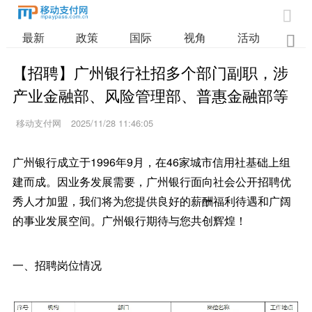

最新
政策
国际
视角
活动
业

【招聘】广州银行社招多个部门副职，涉
产业金融部、风险管理部、普惠金融部等
移动支付网
2025/11/28 11:46:05
广州银行成立于1996年9月，在46家城市信用社基础上组
建而成。因业务发展需要，广州银行面向社会公开招聘优
秀人才加盟，我们将为您提供良好的薪酬福利待遇和广阔
的事业发展空间。广州银行期待与您共创辉煌！
一、招聘岗位情况