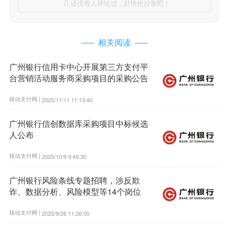
还没有人评论过，赶快抢沙发吧！

相关阅读
广州银行信用卡中心开展第三方支付平
台营销活动服务商采购项目的采购公告
移动支付网 |
2025/11/11 11:13:40
广州银行信创数据库采购项目中标候选
人公布
移动支付网 |
2025/10/9 9:45:30
广州银行风险条线专题招聘，涉反欺
诈、数据分析、风险模型等14个岗位
移动支付网 |
2025/9/26 11:26:00