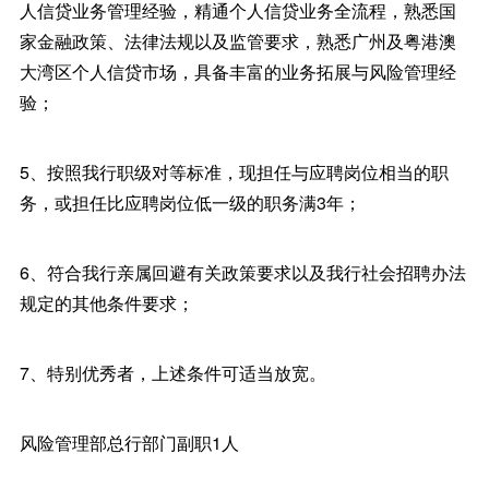
人信贷业务管理经验，精通个人信贷业务全流程，熟悉国
家金融政策、法律法规以及监管要求，熟悉广州及粤港澳
大湾区个人信贷市场，具备丰富的业务拓展与风险管理经
验；
5、按照我行职级对等标准，现担任与应聘岗位相当的职
务，或担任比应聘岗位低一级的职务满3年；
6、符合我行亲属回避有关政策要求以及我行社会招聘办法
规定的其他条件要求；
7、特别优秀者，上述条件可适当放宽。
风险管理部总行部门副职1人