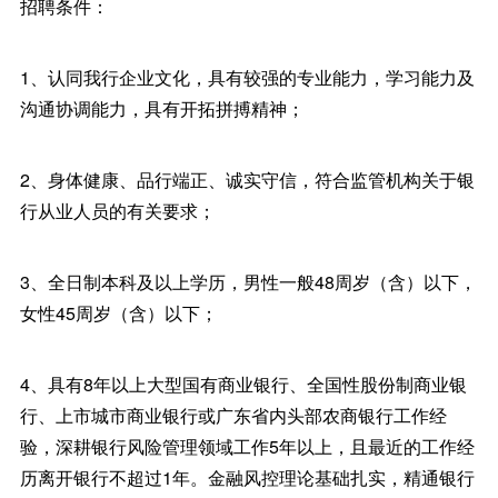
招聘条件：
1、认同我行企业文化，具有较强的专业能力，学习能力及
沟通协调能力，具有开拓拼搏精神；
2、身体健康、品行端正、诚实守信，符合监管机构关于银
行从业人员的有关要求；
3、全日制本科及以上学历，男性一般48周岁（含）以下，
女性45周岁（含）以下；
4、具有8年以上大型国有商业银行、全国性股份制商业银
行、上市城市商业银行或广东省内头部农商银行工作经
验，深耕银行风险管理领域工作5年以上，且最近的工作经
历离开银行不超过1年。金融风控理论基础扎实，精通银行