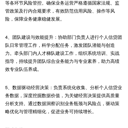
等各环节风险管控。确保业务运营严格遵循国家法规、监
管政策及行内合规要求，有效防范信用风险、操作等风
险，保障业务健康稳健发展。
4、团队建设与效能提升：协助部门负责人进行个人信贷团
队日常管理工作，科学分配任务，激发团队潜能与创造
力。牵头部门内人才梯队建设工作，组织系统培训、实战
指导，持续提升团队综合业务能力与专业素养，助力高绩
效专业队伍养成。
5、数据驱动经营决策：负责系统化收集、分析个人信贷业
务数据，深度挖掘数据价值，为关键经营决策提供高质量
分析支持。通过数据洞察识别业务瓶颈与风险点，驱动策
略优化与管理精细化，促进业务可持续增长。