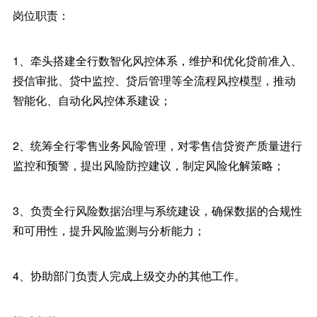
岗位职责：
1、牵头搭建全行数智化风控体系，维护和优化贷前准入、
授信审批、贷中监控、贷后管理等全流程风控模型，推动
智能化、自动化风控体系建设；
2、统筹全行零售业务风险管理，对零售信贷资产质量进行
监控和预警，提出风险防控建议，制定风险化解策略；
3、负责全行风险数据治理与系统建设，确保数据的合规性
和可用性，提升风险监测与分析能力；
4、协助部门负责人完成上级交办的其他工作。