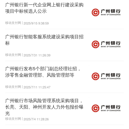
广州银行新一代企业网上银行建设采购
项目中标候选人公示
移动支付网 |
2025/9/15 9:38:59
广州银行智能客服系统建设采购项目招
标
移动支付网 |
2025/7/31 11:26:39
广州银行发布5个部门副总经理社招，
涉零售金融管理部、风险管理部等
移动支付网 |
2025/7/11 11:25:47
广州银行市场风险管理系统采购项目，
长亮、天阳、神州开发人力外包报价曝
光
移动支付网 |
2025/7/4 11:28:26