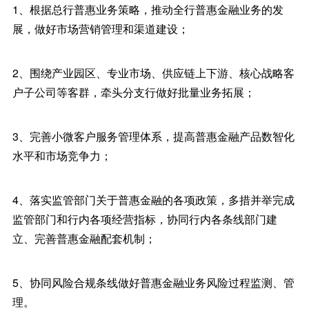
1、根据总行普惠业务策略，推动全行普惠金融业务的发
展，做好市场营销管理和渠道建设；
2、围绕产业园区、专业市场、供应链上下游、核心战略客
户子公司等客群，牵头分支行做好批量业务拓展；
3、完善小微客户服务管理体系，提高普惠金融产品数智化
水平和市场竞争力；
4、落实监管部门关于普惠金融的各项政策，多措并举完成
监管部门和行内各项经营指标，协同行内各条线部门建
立、完善普惠金融配套机制；
5、协同风险合规条线做好普惠金融业务风险过程监测、管
理。