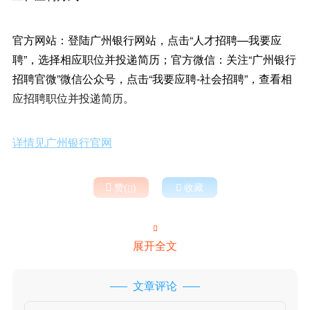
官方网站：登陆广州银行网站，点击“人才招聘—我要应
聘”，选择相应职位并投递简历；官方微信：关注“广州银行
招聘官微”微信公众号，点击“我要应聘-社会招聘”，查看相
应招聘职位并投递简历。
详情见广州银行官网

赞(
)

收藏


展开全文
文章评论