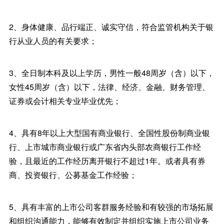
2、身体健康、品行端正、诚实守信，符合监管机构关于银
行从业人员的有关要求；
3、全日制本科及以上学历，男性一般48周岁（含）以下，
女性45周岁（含）以下，法律、经济、金融、财务管理、
证券或会计相关专业毕业优先；
4、具有8年以上大型国有商业银行、全国性股份制商业银
行、上市城市商业银行或广东省内头部农商银行工作经
验，且最近的工作经历离开银行不超过1年。或者具有券
商、投资银行、公募基金工作经验；
5、具有丰富的上市公司客群服务经验和有较强的市场拓展
和组织沟通能力，能够有效制定并组织实施上市公司业务