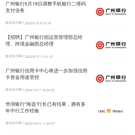
广州银行5月19日调整手机银行二维码
支付业务
移动支付网 |
2025/5/16 9:19:18
【招聘】广州银行招运营管理部总经
理、跨境金融部总经理
移动支付网 |
2025/5/12 11:41:10
广州银行信用卡中心将进一步加强信用
卡资金用途管控
移动支付网 |
2024/10/17 18:24:52
华润银行“海选”行长已有结果，拥有多
年中行工作经验
移动支付网 |
2025/10/14 11:20:57