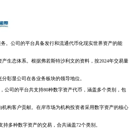
理服务。公司的平台具备发行和流通代币化现实世界资产的能
产生态体系。根据弗若斯特沙利文的资料，按2024年交易量
充分彰显公司在各业务板块的领导地位。
日，公司的平台共支持80种数字资产代币，涵盖多个类别，包
由机构客户贡献。在岸市场为机构投资者采用数字资产的核心
大平台支持多种数字资产的交易，合共涵盖72个类别。