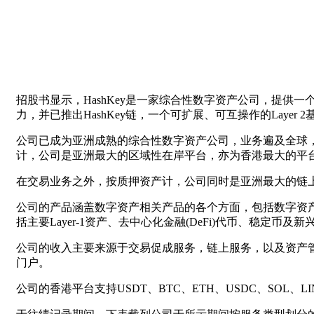
招股书显示，HashKey是一家综合性数字资产公司，提
力，并已推出HashKey链，一个可扩展、可互操作的Layer
公司已成为亚洲成熟的综合性数字资产公司，业务遍及全球，
计，公司是亚洲最大的区域性在岸平台，亦为香港最大的平台
在交易业务之外，按质押资产计，公司同时是亚洲最大的链
公司的产品涵盖数字资产相关产品的各个方面，包括数字资产交
括主要Layer-1资产、去中心化金融(DeFi)代币、稳定币及
公司的收入主要来源于交易促成服务，链上服务，以及资产
门户。
公司的香港平台支持USDT、BTC、ETH、USDC、SOL、