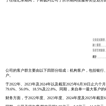
于往绩记录期间，下表载列公司于所示期间按服务类型划分
公司的客户群主要由以下四部分组成：机构客户，包括银行、资
户。
于2022年、2023年及2024年以及截至2025年6月30日
79.6%、56.0%、18.5%及22.8%。同期，来自单一最大客户的
财务方面，于2022年度、2023年度、2024年度及2025年截至