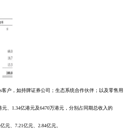
us客户，如持牌证券公司；生态系统合作伙伴；以及零售用
亿港元、1.34亿港元及6470万港元，分别占同期总收入的
亿元、7.21亿元、2.84亿元。