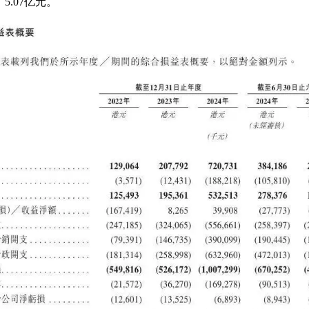
5.07亿元。