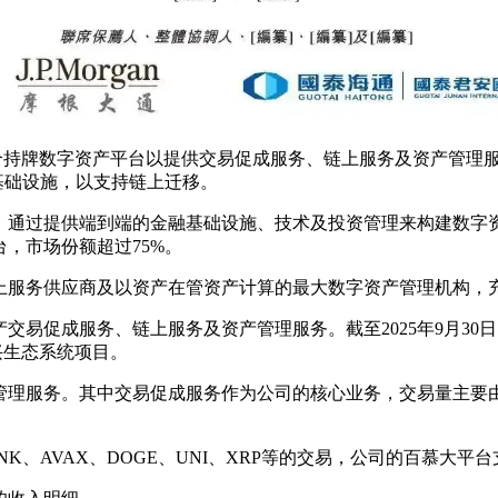
供一个持牌数字资产平台以提供交易促成服务、链上服务及资产管
 2基础设施，以支持链上迁移。
通过提供端到端的金融基础设施、技术及投资管理来构建数字资
，市场份额超过75%。
上服务供应商及以资产在管资产计算的最大数字资产管理机构，
易促成服务、链上服务及资产管理服务。截至2025年9月30
新兴生态系统项目。
管理服务。其中交易促成服务作为公司的核心业务，交易量主要
LINK、AVAX、DOGE、UNI、XRP等的交易，公司的百慕