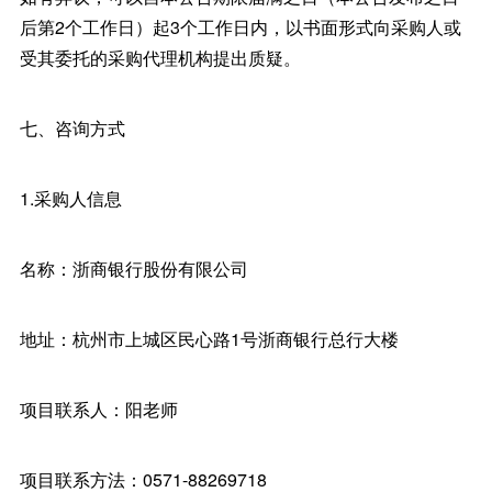
后第2个工作日）起3个工作日内，以书面形式向采购人或
受其委托的采购代理机构提出质疑。
七、咨询方式
1.采购人信息
名称：浙商银行股份有限公司
地址：杭州市上城区民心路1号浙商银行总行大楼
项目联系人：阳老师
项目联系方法：0571-88269718