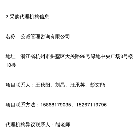
2.采购代理机构信息
名称：公诚管理咨询有限公司
地址：浙江省杭州市拱墅区大关路98号绿地中央广场3号楼
13楼
项目联系人：王秋阳、刘晶、汪承英、彭文能
项目联系方法：15868179035、15267119796
代理机构异议联系人：熊老师