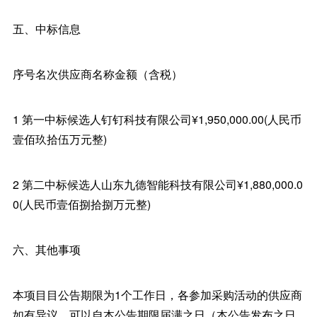
五、中标信息
序号名次供应商名称金额（含税）
1 第一中标候选人钉钉科技有限公司¥1,950,000.00(人民币
壹佰玖拾伍万元整)
2 第二中标候选人山东九德智能科技有限公司¥1,880,000.0
0(人民币壹佰捌拾捌万元整)
六、其他事项
本项目目公告期限为1个工作日，各参加采购活动的供应商
如有异议，可以自本公告期限届满之日（本公告发布之日