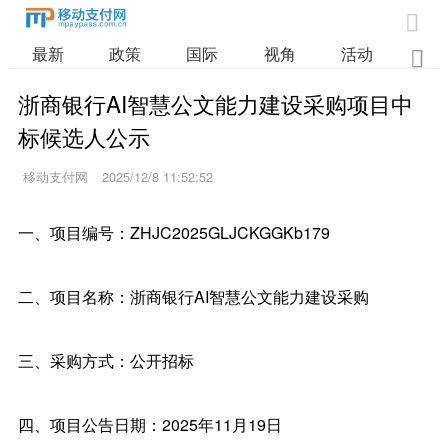

最新
政策
国际
视角
活动
业

浙商银行AI智慧公文能力建设采购项目中
标候选人公示
移动支付网
2025/12/8 11:52:52
一、项目编号：ZHJC2025GLJCKGGKb179
二、项目名称：浙商银行AI智慧公文能力建设采购
三、采购方式：公开招标
四、项目公告日期：2025年11月19日