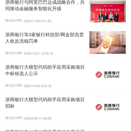
浙商银行与阿里巴巴达成战略合作，共
同推动金融服务智能化升级
移动支付网 |
2025/11/20 8:51:56
浙商银行等3家银行科技部/网金部负责
人收反洗钱罚单
移动支付网 |
2025/10/31 12:00:18
浙商银行大模型代码助手应用采购项目
中标候选人公示
移动支付网 |
2025/10/30 9:20:18
浙商银行大模型代码助手应用采购项目
招标
移动支付网 |
2025/9/30 11:58:29