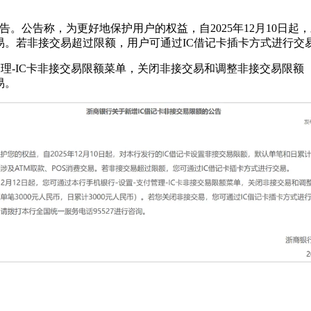
告。公告称，为更好地保护用户的权益，自2025年12月10日
费交易。若非接交易超过限额，用户可通过IC借记卡插卡方式进行交
付管理-IC卡非接交易限额菜单，关闭非接交易和调整非接交易限额（
易。