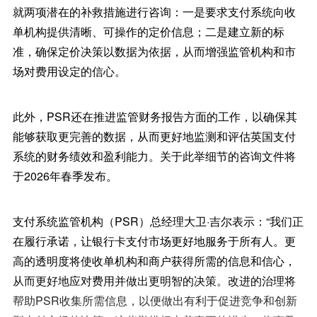
就两项潜在的补救措施进行咨询：一是要求支付系统向收
单机构提供清晰、可操作的定价信息；二是建立新的标
准，确保定价决策以数据为依据，从而增强监管机构和市
场对费用设定的信心。
此外，PSR还在推进监管财务报告方面的工作，以确保其
能够获取更完善的数据，从而更好地监测和评估英国支付
系统的财务绩效和盈利能力。关于此举细节的咨询文件将
于2026年春季发布。
支付系统监管机构（PSR）总经理大卫·吉尔表示：“我们正
在履行承诺，让银行卡支付市场更好地服务于所有人。更
高的透明度将使收单机构和商户获得所需的信息和信心，
从而更好地应对费用并做出更明智的决策。改进的治理将
帮助PSR收集所需信息，以便做出有利于促进竞争和创新