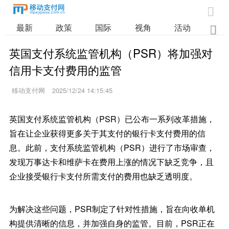

最新
政策
国际
视角
活动
业

英国支付系统监管机构（PSR）将加强对
信用卡支付费用的监管
移动支付网
2025/12/24 14:15:45
英国支付系统监管机构（PSR）已公布一系列改革措施，
旨在让企业获得更多关于其支付的银行卡支付费用的信
息。此前，支付系统监管机构（PSR）进行了市场审查，
发现万事达卡和维萨卡在费用上涨的情况下缺乏竞争，且
企业接受银行卡支付所需支付的费用也缺乏透明度。
为解决这些问题，PSR制定了针对性措施，旨在向收单机
构提供清晰的信息，并加强自身的监管。目前，PSR正在