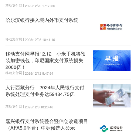
移动支付网 |
2025/12/23 17:50:06
哈尔滨银行接入境内外币支付系统
移动支付网 |
2025/12/23 10:41:16
移动支付网早报12.12：小米手机将预
装加密钱包，印尼国家支付系统损失
2000亿！
移动支付网 |
2025/12/12 8:47:54
人行西藏分行：2024年人民银行支付
系统处理支付业务达59484.75亿
移动支付网 |
2025/12/8 18:20:46
嘉兴银行支付系统整合暨信创改造项目
（AFA5.0平台）中标候选人公示