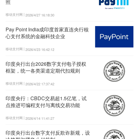
照
移动支付网 |
2026/4/27 16:18:30
Pay Point India成印度首家直连央行核
心支付系统的金融科技企业
移动支付网 |
2026/4/23 16:42:12
印度央行出台2026数字支付电子授权
框架，统一各类渠道定期代扣规则
移动支付网 |
2026/4/22 17:37:42
印度央行：CBDC交易超1.5亿笔，试
点推进可编程支付与离线交易功能
移动支付网 |
2026/4/14 11:41:27
印度央行出台数字支付反欺诈新规，设