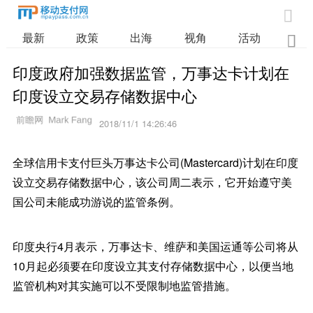

最新
政策
出海
视角
活动
业

印度政府加强数据监管，万事达卡计划在
印度设立交易存储数据中心
2018/11/1 14:26:46
全球信用卡支付巨头万事达卡公司(Mastercard)计划在印度
设立交易存储数据中心，该公司周二表示，它开始遵守美
国公司未能成功游说的监管条例。
印度央行4月表示，万事达卡、维萨和美国运通等公司将从
10月起必须要在印度设立其支付存储数据中心，以便当地
监管机构对其实施可以不受限制地监管措施。