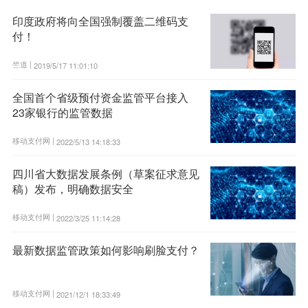
印度政府将向全国强制覆盖二维码支
付！
竺道 |
2019/5/17 11:01:10
全国首个省级预付资金监管平台接入
23家银行的监管数据
移动支付网 |
2022/5/13 14:18:33
四川省大数据发展条例（草案征求意见
稿）发布，明确数据安全
移动支付网 |
2022/3/25 11:14:28
最新数据监管政策如何影响刷脸支付？
移动支付网 |
2021/12/1 18:33:49