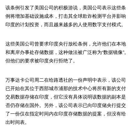
该条例引发了美国公司的积极游说，美国公司表示这些条
例将增加基础设施成本，打击其全球欺诈检测平台并影响
印度的计划投资，而且越来越多的人使用数字支付模式。
这些美国公司曾要求印度央行放松条例，允许他们在本地
和离岸办事处存储数据，这种做法被广泛称为“数据镜像”。
但他们的要求被印度央行拒绝了。
万事达卡公司周二在给路透社的一份声明中表示，该公司
已开始在其位于西部城市浦那的技术中心将所有新的支付
交易数据存储在印度，但它没有具体说明该数据的副本是
否仍存储在国外。另外，该公司表示已向印度储央行提交
了一份仅在指定时间内在印度存储数据的提案，但没有给
出时间表。