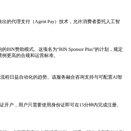
代理支付（Agent Pay）技术，允许消费者委托人工智
式。这项名为“BIN Sponsor Plus”的计划，规定
惯例更高的合规和运营标准。
软件及业务流程日益自动化的趋势。该服务融合咨询支持与可配置AI智
名认证开户，用户只需要使用身份证即可在15分钟内完成注册、