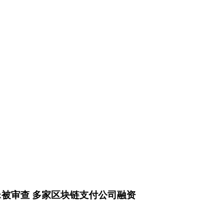
lex被审查 多家区块链支付公司融资