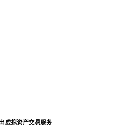
，推出虚拟资产交易服务