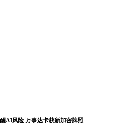
提醒AI风险 万事达卡获新加密牌照