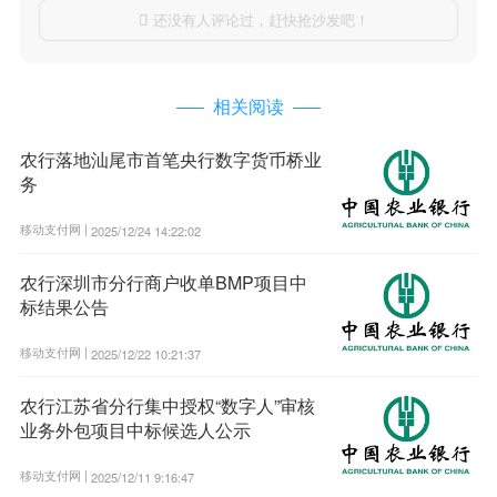
还没有人评论过，赶快抢沙发吧！

相关阅读
农行落地汕尾市首笔央行数字货币桥业
务
移动支付网 |
2025/12/24 14:22:02
农行深圳市分行商户收单BMP项目中
标结果公告
移动支付网 |
2025/12/22 10:21:37
农行江苏省分行集中授权“数字人”审核
业务外包项目中标候选人公示
移动支付网 |
2025/12/11 9:16:47