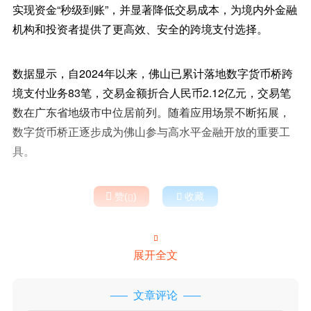
实现资金“秒级到账”，并显著降低交易成本，为境内外金融
机构和投资者提供了更高效、安全的跨境支付选择。
数据显示，自2024年以来，佛山已累计落地数字货币桥跨
境支付业务83笔，交易金额折合人民币2.12亿元，交易笔
数在广东省地级市中位居前列。随着应用场景不断拓展，
数字货币桥正逐步成为佛山参与高水平金融开放的重要工
具。

赞(
)

收藏


展开全文
文章评论