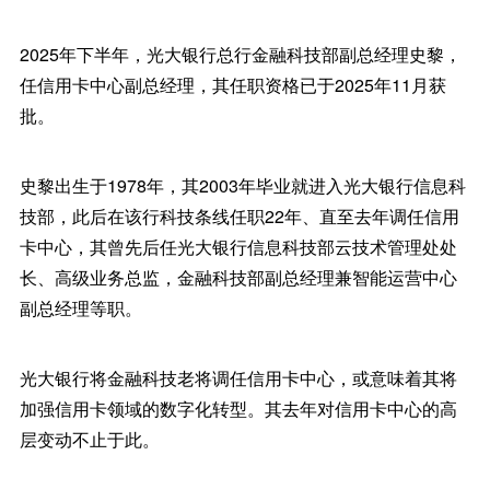
2025年下半年，光大银行总行金融科技部副总经理史黎，
任信用卡中心副总经理，其任职资格已于2025年11月获
批。
史黎出生于1978年，其2003年毕业就进入光大银行信息科
技部，此后在该行科技条线任职22年、直至去年调任信用
卡中心，其曾先后任光大银行信息科技部云技术管理处处
长、高级业务总监，金融科技部副总经理兼智能运营中心
副总经理等职。
光大银行将金融科技老将调任信用卡中心，或意味着其将
加强信用卡领域的数字化转型。其去年对信用卡中心的高
层变动不止于此。