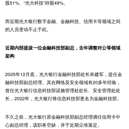
股51%、“光大科技”持股49%。
而近期光大银行数字金融、金融科技、信用卡等领域之间
的人员变动不止于此。
近期内部提拔一位金融科技部副总，去年调整对公等领域
架构
2025年12月底，光大银行金融科技部处长牟建军，提任金
融科技部副总经理。其在网络及安全领域有20多年经验，
曾任光大银行信息科技部设施管理处处长、安全管理处处
长，2022年，光大银行将信息科技部更名为金融科技部。
不久之前，光大银行原金融科技部副总经理调任信用卡中
心副总经理，该职务空缺，并于近期尘埃落定。