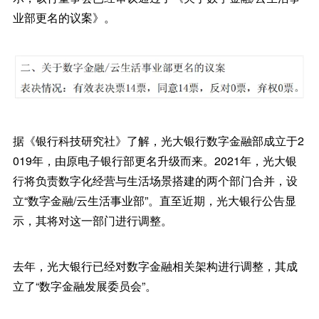
业部更名的议案》。
据《银行科技研究社》了解，光大银行数字金融部成立于2
019年，由原电子银行部更名升级而来。2021年，光大银
行将负责数字化经营与生活场景搭建的两个部门合并，设
立“数字金融/云生活事业部”。直至近期，光大银行公告显
示，其将对这一部门进行调整。
去年，光大银行已经对数字金融相关架构进行调整，其成
立了“数字金融发展委员会”。