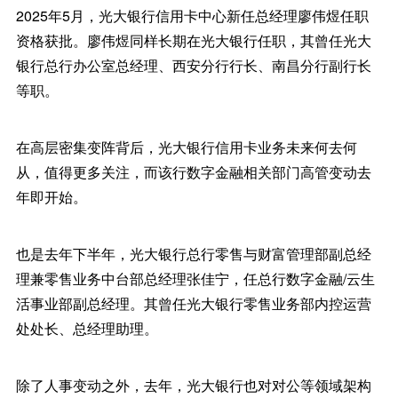
2025年5月，光大银行信用卡中心新任总经理廖伟煜任职
资格获批。廖伟煜同样长期在光大银行任职，其曾任光大
银行总行办公室总经理、西安分行行长、南昌分行副行长
等职。
在高层密集变阵背后，光大银行信用卡业务未来何去何
从，值得更多关注，而该行数字金融相关部门高管变动去
年即开始。
也是去年下半年，光大银行总行零售与财富管理部副总经
理兼零售业务中台部总经理张佳宁，任总行数字金融/云生
活事业部副总经理。其曾任光大银行零售业务部内控运营
处处长、总经理助理。
除了人事变动之外，去年，光大银行也对对公等领域架构