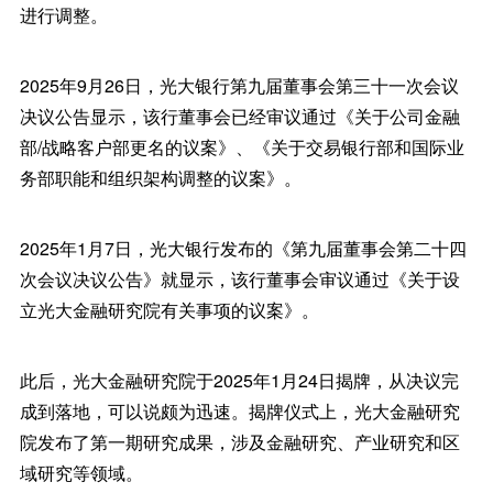
进行调整。
2025年9月26日，光大银行第九届董事会第三十一次会议
决议公告显示，该行董事会已经审议通过《关于公司金融
部/战略客户部更名的议案》、《关于交易银行部和国际业
务部职能和组织架构调整的议案》。
2025年1月7日，光大银行发布的《第九届董事会第二十四
次会议决议公告》就显示，该行董事会审议通过《关于设
立光大金融研究院有关事项的议案》。
此后，光大金融研究院于2025年1月24日揭牌，从决议完
成到落地，可以说颇为迅速。揭牌仪式上，光大金融研究
院发布了第一期研究成果，涉及金融研究、产业研究和区
域研究等领域。