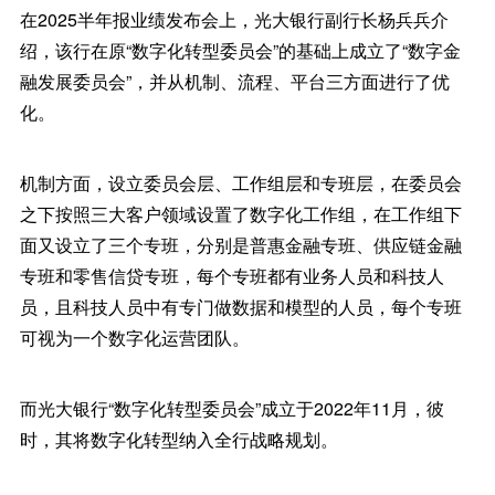
在2025半年报业绩发布会上，光大银行副行长杨兵兵介
绍，该行在原“数字化转型委员会”的基础上成立了“数字金
融发展委员会”，并从机制、流程、平台三方面进行了优
化。
机制方面，设立委员会层、工作组层和专班层，在委员会
之下按照三大客户领域设置了数字化工作组，在工作组下
面又设立了三个专班，分别是普惠金融专班、供应链金融
专班和零售信贷专班，每个专班都有业务人员和科技人
员，且科技人员中有专门做数据和模型的人员，每个专班
可视为一个数字化运营团队。
而光大银行“数字化转型委员会”成立于2022年11月，彼
时，其将数字化转型纳入全行战略规划。