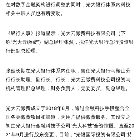
在对数字金融架构进行调整的同时，光大银行体系内科技
相关中层人员也有所变动。
《银行人事》报道显示，光大云缴费科技有限公司（下
称“光大云缴费”）副总经理张然，拟任光大银行总行投资银
行部副总经理。
张然长期在光大银行体系内任职，曾任光大银行马鞍山分
行行长助理、副行长、行长；光大云缴费科技公司投资与
机构管理部总经理，财务负责人，党委委员、副总经理。
光大云缴费成立于2018年6月，通过金融科技手段整合全
国各类缴费项目和渠道，为用户提供缴费服务。其设立之
初由光大银行金融科技子公司“光大科技”全资控股。直至20
21年9月进行股东变更，目前，“光银国际投资有限公司”持