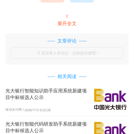

展开全文
文章评论
还没有人评论过，赶快抢沙发吧！

相关阅读
光大银行智能知识助手应用系统新建项
目中标候选人公示
移动支付网 |
2026/7/10 9:22:28
光大银行智能代码研发助手系统新建项
目中标候选人公示