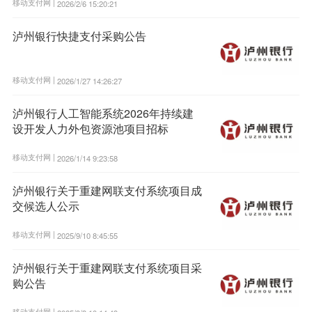
移动支付网 |
2026/2/6 15:20:21
泸州银行快捷支付采购公告
移动支付网 |
2026/1/27 14:26:27
泸州银行人工智能系统2026年持续建
设开发人力外包资源池项目招标
移动支付网 |
2026/1/14 9:23:58
泸州银行关于重建网联支付系统项目成
交候选人公示
移动支付网 |
2025/9/10 8:45:55
泸州银行关于重建网联支付系统项目采
购公告
移动支付网 |