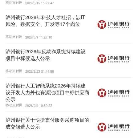
移动支付网 |
2026/5/15 11:27:47
泸州银行2026年科技人才社招，涉IT
风险、数据安全、开发等17个岗位
移动支付网 |
2026/5/9 11:27:10
泸州银行2026年反欺诈系统持续建设
项目中标候选人公示
移动支付网 |
2026/2/23 21:44:58
泸州银行人工智能系统2026年持续建
设开发人力外包资源池项目中标供应商
公示
移动支付网 |
2026/2/9 10:30:22
泸州银行关于快捷支付服务采购项目的
成交候选人公示