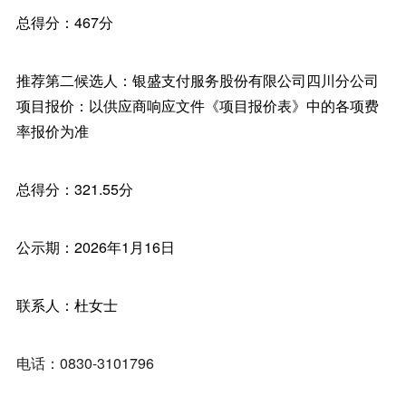
总得分：467分
推荐第二候选人：银盛支付服务股份有限公司四川分公司
项目报价：以供应商响应文件《项目报价表》中的各项费
率报价为准
总得分：321.55分
公示期：2026年1月16日
联系人：杜女士
电话：0830-3101796