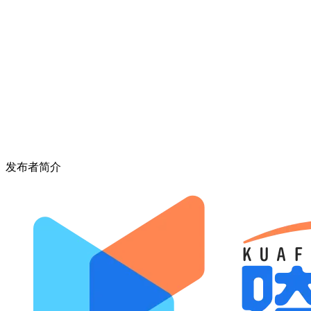
发布者简介