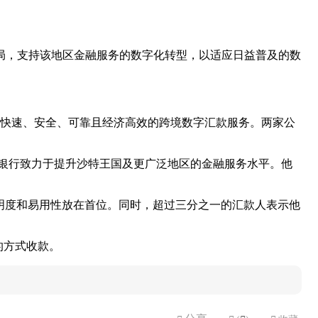
。
付格局，支持该地区金融服务的数字化转型，以适应日益普及的数
/地区的快速、安全、可靠且经济高效的跨境数字汇款服务。两家公
STC银行致力于提升沙特王国及更广泛地区的金融服务水平。他
明度和易用性放在首位。同时，超过三分之一的汇款人表示他
的方式收款。