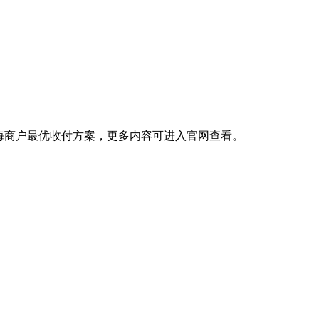
出海商户最优收付方案，更多内容可进入官网查看。