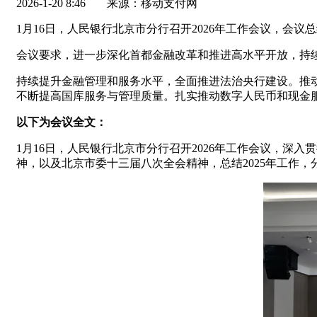
2026-1-20 8:46
来源：移动支付网
1月16日，人民银行北京市分行召开2026年工作会议，会议总
会议要求，进一步深化首都金融改革和推进高水平开放，持
持续提升金融管理和服务水平，全面推进法治央行建设。推
不断提高国库服务与管理质量。扎实推动数字人民币和现金
以下为会议全文：
1月16日，人民银行北京市分行召开2026年工作会议，深
神，以及北京市委十三届八次全会精神，总结2025年工作