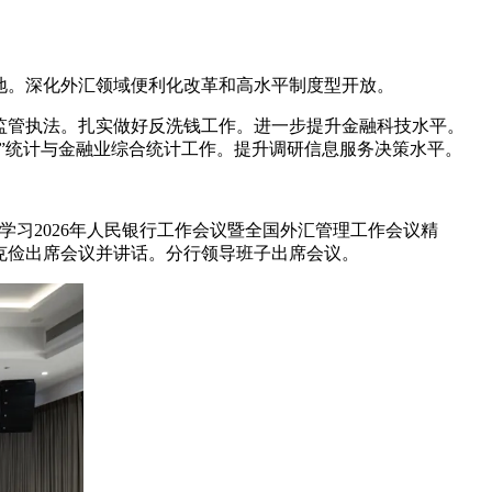
地。深化外汇领域便利化改革和高水平制度型开放。
监管执法。扎实做好反洗钱工作。进一步提升金融科技水平。
”统计与金融业综合统计工作。提升调研信息服务决策水平。
学习2026年人民银行工作会议暨全国外汇管理工作会议精
巢克俭出席会议并讲话。分行领导班子出席会议。