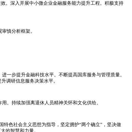
质效。深入开展中小微企业金融服务能力提升工程。积极支持
观审慎分析框架。
。进一步提升金融科技水平。不断提高国库服务与管理质量。
提升调研信息服务决策水平。
作用。持续加强离退休人员精神关怀和文化供给。
中国特色社会主义思想为指导，坚定拥护“两个确立”，坚决做
更大的智慧和力量。