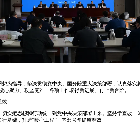
义思想为指导，坚决贯彻党中央、国务院重大决策部署，认真落实
，凝心聚力、攻坚克难，各项工作取得新进展、再上新台阶。
见效
，切实把思想和行动统一到党中央决策部署上来。坚持学查改一
行基础，打造“暖心工程”，内部管理提质增效。