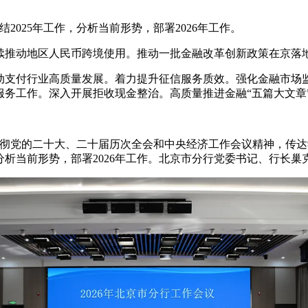
结2025年工作，分析当前形势，部署2026年工作。
续推动地区人民币跨境使用。推动一批金融改革创新政策在京落
动支付行业高质量发展。着力提升征信服务质效。强化金融市场
服务工作。深入开展拒收现金整治。高质量推进金融“五篇大文章
入贯彻党的二十大、二十届历次全会和中央经济工作会议精神，传达
，分析当前形势，部署2026年工作。北京市分行党委书记、行长