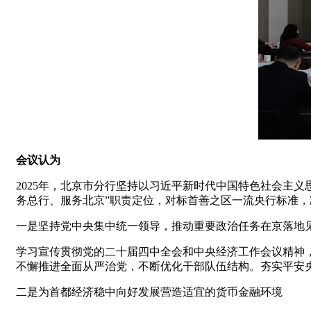
会议认为
2025年，北京市分行坚持以习近平新时代中国特色社会主
务总行、服务北京”职责定位，对标首善之区一流央行标准
一是坚持党中央集中统一领导，推动重要政治任务在京落地
学习宣传贯彻党的二十届四中全会和中央经济工作会议精神
不懈推进全面从严治党，不断优化干部队伍结构。夯实平安央
二是为首都经济稳中向好发展营造适宜的货币金融环境