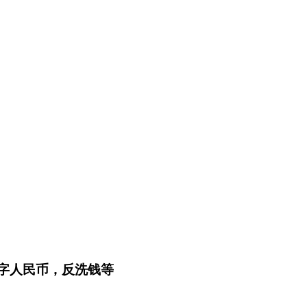
数字人民币，反洗钱等