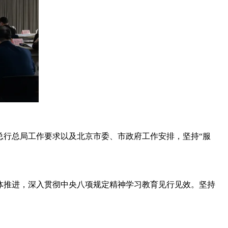
总行总局工作要求以及北京市委、市政府工作安排，坚持“服
体推进，深入贯彻中央八项规定精神学习教育见行见效。坚持