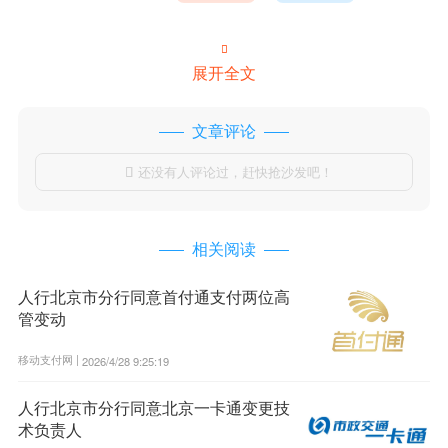

展开全文
文章评论
还没有人评论过，赶快抢沙发吧！

相关阅读
人行北京市分行同意首付通支付两位高
管变动
移动支付网 |
2026/4/28 9:25:19
人行北京市分行同意北京一卡通变更技
术负责人