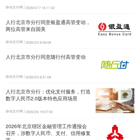
移动支付网 |
2026/4/17 16:11:42
人行北京市分行同意银盈通高管变动，
两位高管来自国美
移动支付网 |
2026/3/3 9:06:08
人行北京市分行同意随行付高管变动
移动支付网 |
2026/3/3 8:51:08
人行北京市分行：优化支付服务，打造
数字人民币2.0版本特色应用场景
移动支付网 |
2026/2/6 19:07:50
2026年北京辖区金融管理工作通报会
召开，涉数字人民币、支付、信用修复
等