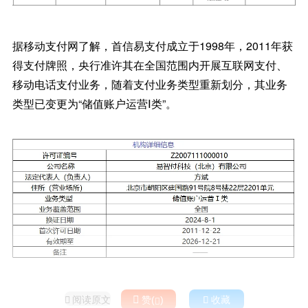
据移动支付网了解，首信易支付成立于1998年，2011年获
得支付牌照，央行准许其在全国范围内开展互联网支付、
移动电话支付业务，随着支付业务类型重新划分，其业务
类型已变更为“储值账户运营Ⅰ类”。
阅读原文

赞(
)

收藏

