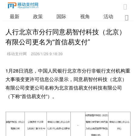

最新
政策
国际
视角
活动
业

人行北京市分行同意易智付科技（北京）
有限公司更名为“首信易支付”
移动支付网
2026/1/29 9:18:39
1月28日消息，中国人民银行北京市分行非银行支付机构重
大事项变更许可信息公示显示，同意易智付科技（北京）
有限公司变更公司名称为北京首信易支付科技有限公司
（下称“首信易支付”）。