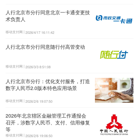
人行北京市分行同意北京一卡通变更技
术负责人
移动支付网 |
2026/4/17 16:11:42
人行北京市分行同意随行付高管变动
移动支付网 |
2026/3/3 8:51:08
人行北京市分行：优化支付服务，打造
数字人民币2.0版本特色应用场景
移动支付网 |
2026/2/6 19:07:50
2026年北京辖区金融管理工作通报会
召开，涉数字人民币、支付、信用修复
等
移动支付网 |
2026/2/6 19:06:50