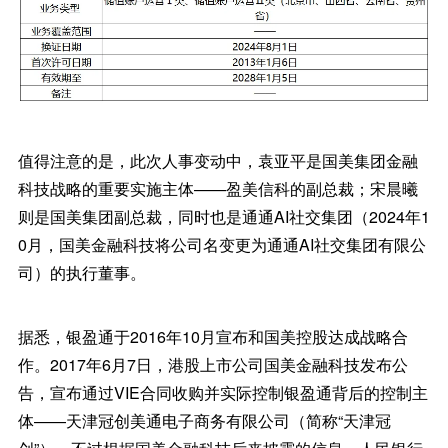
值得注意的是，此次人事变动中，袁亚平是国美集团金融
科技战略的重要实施主体——盈美信科的副总裁；宋晨曦
则是国美集团副总裁，同时也是通通AI社交集团（2024年1
0月，国美金融科技将公司名变更为通通AI社交集团有限公
司）的执行董事。
据悉，银盈通于2016年10月宣布和国美控股达成战略合
作。2017年6月7日，港股上市公司国美金融科技发布公
告，宣布通过VIE合同收购并实际控制银盈通背后的控制主
体——天津冠创美通电子商务有限公司（简称“天津冠