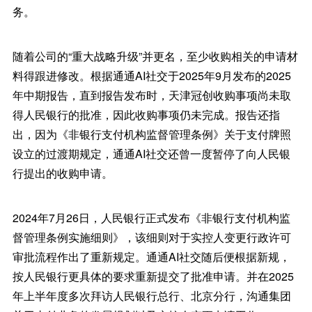
务。
随着公司的“重大战略升级”并更名，至少收购相关的申请材
料得跟进修改。根据通通AI社交于2025年9月发布的2025
年中期报告，直到报告发布时，天津冠创收购事项尚未取
得人民银行的批准，因此收购事项仍未完成。报告还指
出，因为《非银行支付机构监督管理条例》关于支付牌照
设立的过渡期规定，通通AI社交还曾一度暂停了向人民银
行提出的收购申请。
2024年7月26日，人民银行正式发布《非银行支付机构监
督管理条例实施细则》，该细则对于实控人变更行政许可
审批流程作出了重新规定。通通AI社交随后便根据新规，
按人民银行更具体的要求重新提交了批准申请。并在2025
年上半年度多次拜访人民银行总行、北京分行，沟通集团