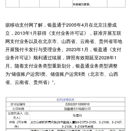
据移动支付网了解，银盈通于2005年4月在北京注册成
立，2013年1月获得《支付业务许可证》，获准开展互联
网支付业务以及在北京市、山西省、云南省、贵州省等地
开展预付卡发行与受理业务。2023年1月，银盈通《支付
业务许可证》顺利通过续展，牌照有效期延至2028年1
月。随着支付业务类型重新划分，银盈通业务类型调整
为“储值账户运营Ⅰ类、储值账户运营Ⅱ类（北京市、山西
省、云南省、贵州省）”。